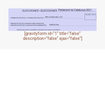
[gravityform id="1" title="false"
description="false" ajax="false"]