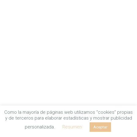
Como la mayoría de páginas web utilizamos “cookies” propias
y de terceros para elaborar estadísticas y mostrar publicidad
Envía un WhatsApp
personalizada.
Resumen
Aceptar