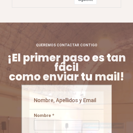
QUEREMOS CONTACTAR CONTIGO
¡El primer paso es tan
fácil
como enviar tu mail!