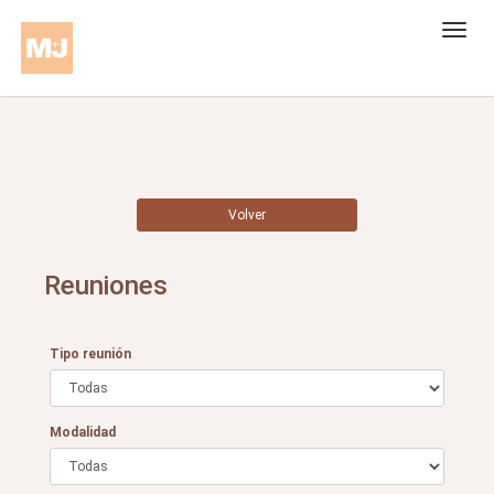
Volver
Reuniones
Tipo reunión
Modalidad