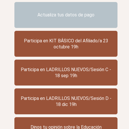
Actualiza tus datos de pago
Participa en KIT BÁSICO del Afiliado/a 23
octubre 19h
Participa en LADRILLOS NUEVOS/Sesión C -
18 sep 19h
Participa en LADRILLOS NUEVOS/Sesión D -
18 dic 19h
Dinos tu opinión sobre la Educación