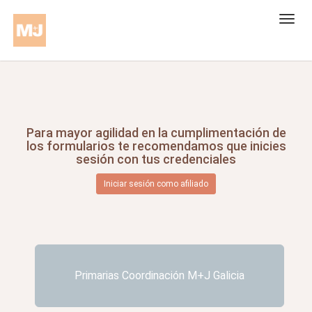
Para mayor agilidad en la cumplimentación de
los formularios te recomendamos que inicies
sesión con tus credenciales
Iniciar sesión como afiliado
Primarias Coordinación M+J Galicia