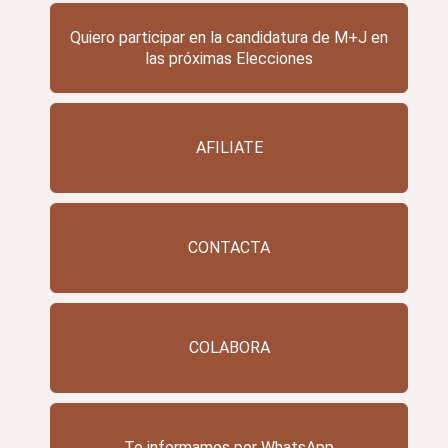
Quiero participar en la candidatura de M+J en
las próximas Elecciones
AFILIATE
CONTACTA
COLABORA
Te informamos por WhatsApp