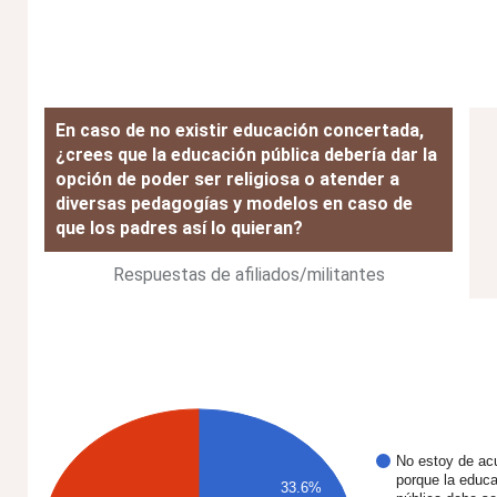
En caso de no existir educación concertada,
¿crees que la educación pública debería dar la
opción de poder ser religiosa o atender a
diversas pedagogías y modelos en caso de
que los padres así lo quieran?
Respuestas de afiliados/militantes
No estoy de ac
porque la educ
33.6%