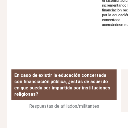
el sistema actu
incrementando 
financiación rec
por la educació
concertada
acercándose 
En caso de existir la educación concertada
con financiación pública, ¿estás de acuerdo
en que pueda ser impartida por instituciones
religiosas?
Respuestas de afiliados/militantes