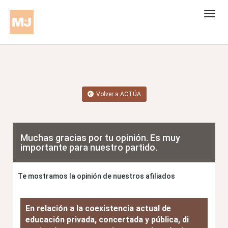
Volver a ACTÚA
Muchas gracias por tu opinión. Es muy
importante para nuestro partido.
Te mostramos la opinión de nuestros afiliados
En relación a la coexistencia actual de
educación privada, concertada y pública, di