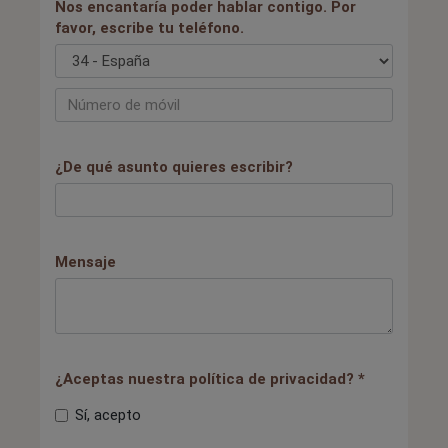
Nos encantaría poder hablar contigo. Por
favor, escribe tu teléfono.
¿De qué asunto quieres escribir?
Mensaje
¿Aceptas nuestra política de privacidad? *
Sí, acepto