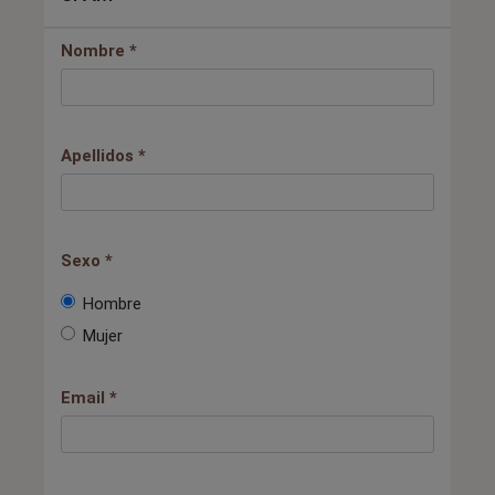
Nombre *
Apellidos *
Sexo *
Hombre
Mujer
Email *