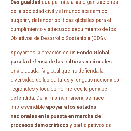
Desigualdad
que permita a las organizaciones
de la sociedad civil y al mundo académico
sugerir y defender políticas globales para el
cumplimiento y adecuado seguimiento de los
Objetivos de Desarrollo Sostenible (ODS).
Apoyamos la creación de un
Fondo Global
para la defensa de las culturas nacionales
.
Una ciudadanía global que no defienda la
diversidad de las culturas y lenguas nacionales,
regionales y locales no merece la pena ser
defendida. De la misma manera, se hace
imprescindible
apoyar a los estados
nacionales en la puesta en marcha de
procesos democráticos
y participativos de