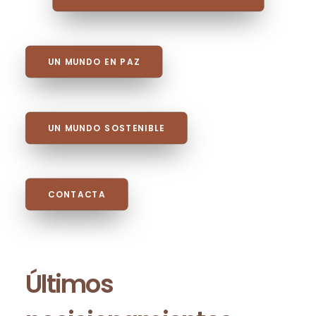
UN MUNDO EN PAZ
UN MUNDO SOSTENIBLE
CONTACTA
Últimos