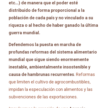
etc…) de manera que el poder esté
distribuido de forma proporcional a la
población de cada país y no vinculado a su
riqueza o al hecho de haber ganado la última
guerra mundial.
Defendemos la puesta en marcha de
profundas reformas del sistema alimentario
mundial que sigue siendo enormemente
inestable, ambientalmente insostenible y
causa de hambrunas recurrentes
. Reformas
que limiten el cultivo de agrocombustibles,
impidan la especulación con alimentos y las
subvenciones de las exportaciones.