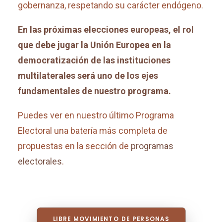
gobernanza, respetando su carácter endógeno.
En las próximas elecciones europeas, el rol
que debe jugar la Unión Europea en la
democratización de las instituciones
multilaterales será uno de los ejes
fundamentales de nuestro programa.
Puedes ver en nuestro último Programa
Electoral una batería más completa de
propuestas en la sección de
programas
electorales
.
LIBRE MOVIMIENTO DE PERSONAS