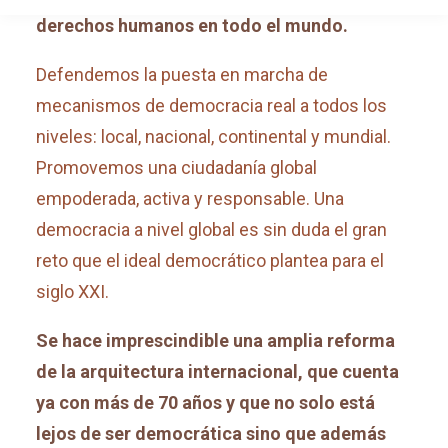
derechos humanos en todo el mundo.
Defendemos la puesta en marcha de
mecanismos de democracia real a todos los
niveles: local, nacional, continental y mundial.
Promovemos una ciudadanía global
empoderada, activa y responsable. Una
democracia a nivel global es sin duda el gran
reto que el ideal democrático plantea para el
siglo XXI.
Se hace imprescindible una amplia reforma
de la arquitectura internacional, que cuenta
ya con más de 70 años y que no solo está
lejos de ser democrática sino que además