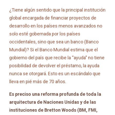
¿Tiene algún sentido que la principal institución
global encargada de financiar proyectos de
desarrollo en los países menos avanzados no
solo esté gobernada por los países
occidentales, sino que sea un banco (Banco
Mundial)? Si el Banco Mundial estima que el
gobierno del país que recibe la “ayuda” no tiene
posibilidad de devolver el préstamo, la ayuda
nunca se otorgará. Esto es un escándalo que
lleva en pié más de 70 años.
Es preciso una reforma profunda de toda la
arquitectura de Naciones Unidas y de las
instituciones de Bretton Woods (BM, FMI,