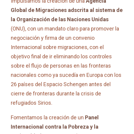
Impulsamos la creación de una
Agencia
Global de Migraciones adscrita al sistema de
la Organización de las Naciones Unidas
(ONU), con un mandato claro para promover la
negociación y firma de un convenio
Internacional sobre migraciones, con el
objetivo final de ir eliminando los controles
sobre el flujo de personas en las fronteras
nacionales como ya sucedía en Europa con los
26 países del Espacio Schengen antes del
cierre de fronteras durante la crisis de
refugiados Sirios.
Fomentamos la creación de un
Panel
Internacional contra la Pobreza y la