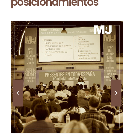
posicionamientos