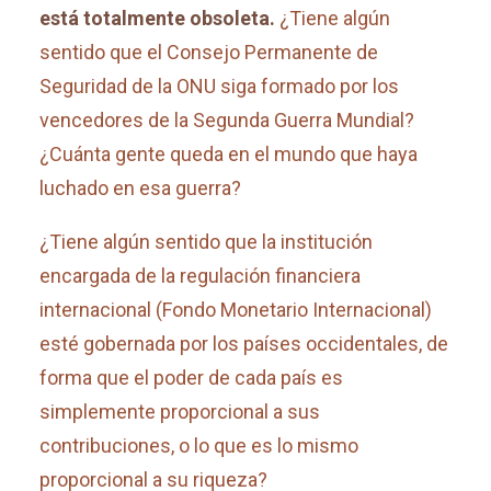
está totalmente obsoleta.
¿Tiene algún
sentido que el Consejo Permanente de
Seguridad de la ONU siga formado por los
vencedores de la Segunda Guerra Mundial?
¿Cuánta gente queda en el mundo que haya
luchado en esa guerra?
¿Tiene algún sentido que la institución
encargada de la regulación financiera
internacional (Fondo Monetario Internacional)
esté gobernada por los países occidentales, de
forma que el poder de cada país es
simplemente proporcional a sus
contribuciones, o lo que es lo mismo
proporcional a su riqueza?