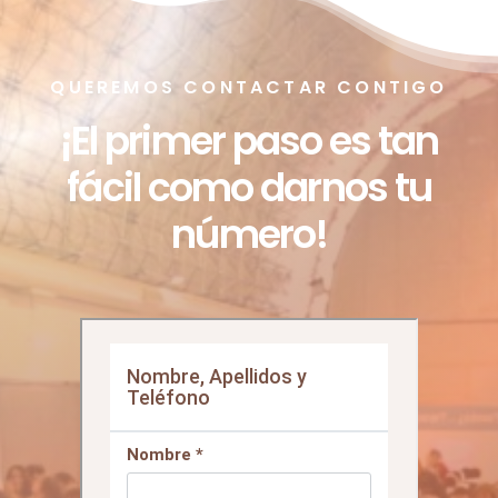
QUEREMOS CONTACTAR CONTIGO
¡El primer paso es tan
fácil como darnos tu
número!