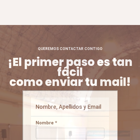
QUEREMOS CONTACTAR CONTIGO
¡El primer paso es tan
fácil
como enviar tu mail!