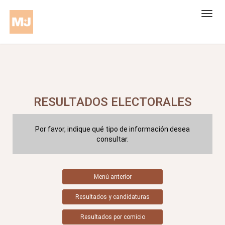
RESULTADOS ELECTORALES
Por favor, indique qué tipo de información desea
consultar.
Menú anterior
Resultados y candidaturas
Resultados por comicio