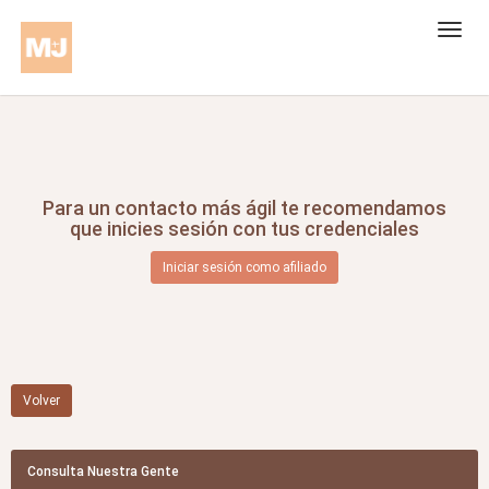
Para un contacto más ágil te recomendamos
que inicies sesión con tus credenciales
Iniciar sesión como afiliado
Volver
Consulta Nuestra Gente