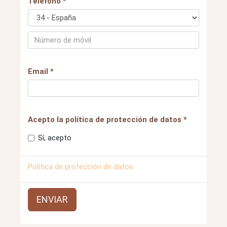
Teléfono *
Email *
Acepto la política de protección de datos *
Sí, acepto
Política de protección de datos
ENVIAR