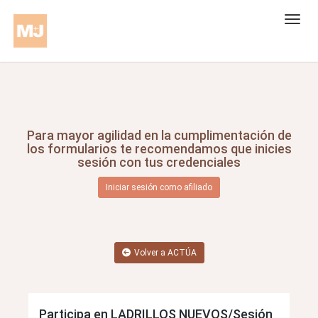
Para mayor agilidad en la cumplimentación de
los formularios te recomendamos que inicies
sesión con tus credenciales
Iniciar sesión como afiliado
Volver a ACTÚA
Participa en LADRILLOS NUEVOS/Sesión