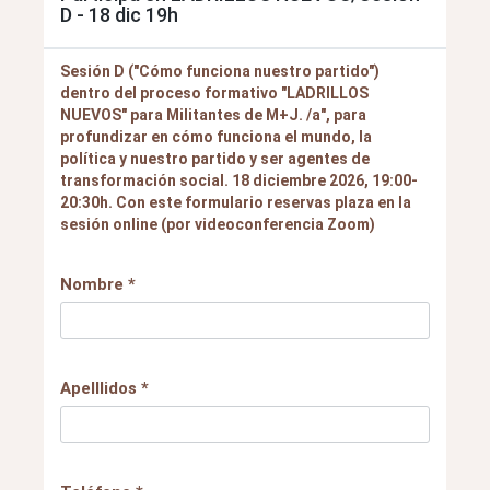
D - 18 dic 19h
Sesión D ("Cómo funciona nuestro partido")
dentro del proceso formativo "LADRILLOS
NUEVOS" para Militantes de M+J. /a", para
profundizar en cómo funciona el mundo, la
política y nuestro partido y ser agentes de
transformación social. 18 diciembre 2026, 19:00-
20:30h. Con este formulario reservas plaza en la
sesión online (por videoconferencia Zoom)
Nombre *
Apelllidos *