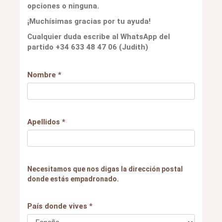
opciones o ninguna.
¡Muchísimas gracias por tu ayuda!
Cualquier duda escribe al WhatsApp del
partido +34 633 48 47 06 (Judith)
Nombre *
Apellidos *
Necesitamos que nos digas la dirección postal
donde estás empadronado.
País donde vives *