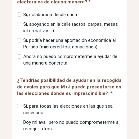
electorales de alguna manera? *
Sí, colaboraría desde casa
Sí, apoyando en la calle (actos, carpas, mesas
informativas…)
Sí, podría hacer una aportación económica al
Partido (microcréditos, donaciones)
Ahora no puedo comprometerme a ayudar de
una manera concreta
¿Tendrías posibilidad de ayudar en la recogida
de avales para que M+J pueda presentarse en
las elecciones donde es imprescindible? *
Sí, para todas las elecciones en las que sea
necesario
Doy mi aval, pero no puedo comprometerme a
recoger otros