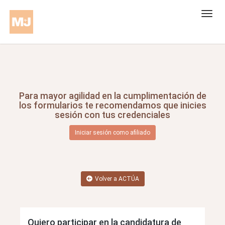
Para mayor agilidad en la cumplimentación de
los formularios te recomendamos que inicies
sesión con tus credenciales
Iniciar sesión como afiliado
Volver a ACTÚA
Quiero participar en la candidatura de