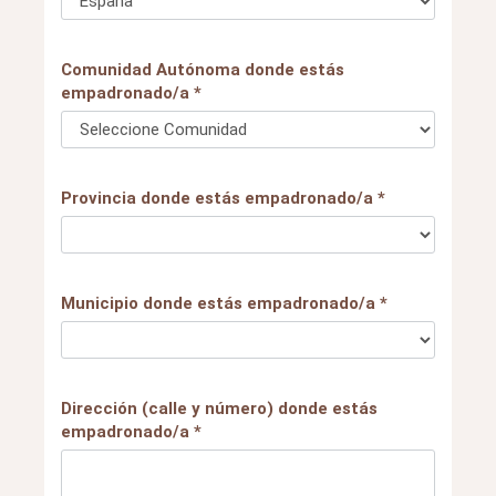
Comunidad Autónoma donde estás
empadronado/a *
Provincia donde estás empadronado/a *
Municipio donde estás empadronado/a *
Dirección (calle y número) donde estás
empadronado/a *