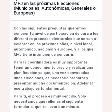
M+J en las próximas Elecciones
(Municipales, Autonómicas, Generales o
Europeas)
Con las siguientes preguntas queremos
conocer tu nivel de participación de cara a los
diferentes procesos electorales que se van a
celebrar en los próximos años, a nivel local,
autonómico, nacional y europeo, y a los que
M+J tiene intención de concurrir.
Para la coordinadora es muy importante
tener un conocimiento previo y realizar una
planificación ya que, una vez convocadas
unas elecciones, es necesario preparar y
presentar mucha documentación. Adelantar
ese trabajo es fundamental.
Para ti, el proceso es muy sencillo. Sólo
necesitamos que rellenes el siguiente
formulario, que te llevará un minuto.