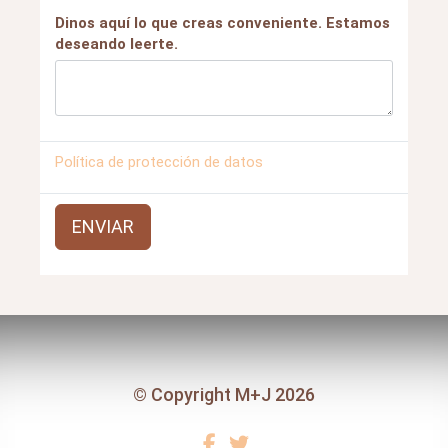
Dinos aquí lo que creas conveniente. Estamos
deseando leerte.
Política de protección de datos
ENVIAR
© Copyright M+J 2026