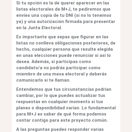
Si tu opción es la de querer aparecer en las
listas electorales de M+J, te pediremos que
envíes una copia de tu DNI (si no lo tenemos
ya) y una autorización firmada para presentar
en la Junta Electoral.
Es importante que sepas que figurar en las
listas no conlleva obligaciones posteriores, de
hecho, cualquier persona que resulte elegida
en unas elecciones puede renunciar si así lo
desea. Además, si participas como
candidato/a no podrás participar como
miembro de una mesa electoral y deberás
comunicarlo si te llaman.
Entendemos que tus circunstancias podrían
cambiar, por lo que puedes actualizar tus
respuestas en cualquier momento si tus
planes o disponibilidad varían. Lo fundamental
para M+J es saber de qué forma podemos
contar contigo para este proyecto común.
A las preguntas puedes responder varias