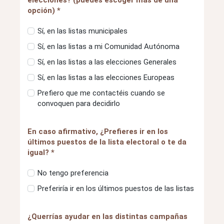
opción) *
Sí, en las listas municipales
Sí, en las listas a mi Comunidad Autónoma
Sí, en las listas a las elecciones Generales
Sí, en las listas a las elecciones Europeas
Prefiero que me contactéis cuando se
convoquen para decidirlo
En caso afirmativo, ¿Prefieres ir en los
últimos puestos de la lista electoral o te da
igual? *
No tengo preferencia
Preferiría ir en los últimos puestos de las listas
¿Querrías ayudar en las distintas campañas