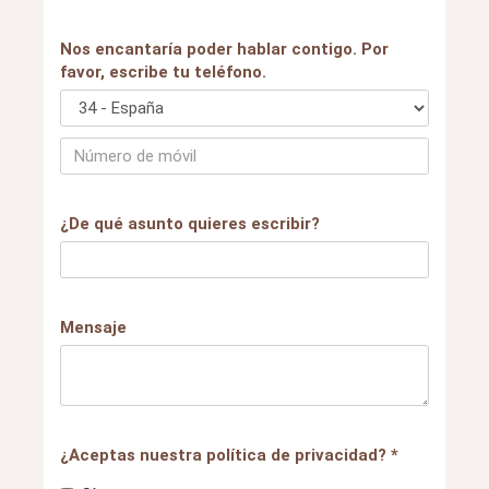
Nos encantaría poder hablar contigo. Por
favor, escribe tu teléfono.
¿De qué asunto quieres escribir?
Mensaje
¿Aceptas nuestra política de privacidad? *