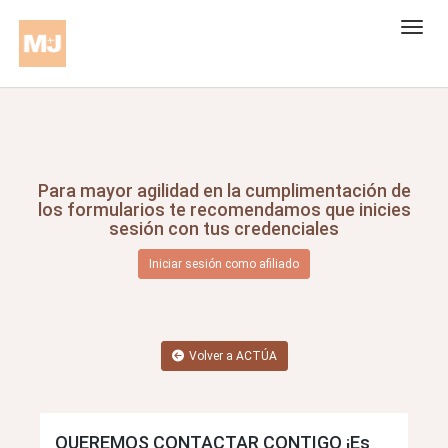
Para mayor agilidad en la cumplimentación de
los formularios te recomendamos que inicies
sesión con tus credenciales
Iniciar sesión como afiliado
Volver a ACTÚA
QUEREMOS CONTACTAR CONTIGO ¡Es