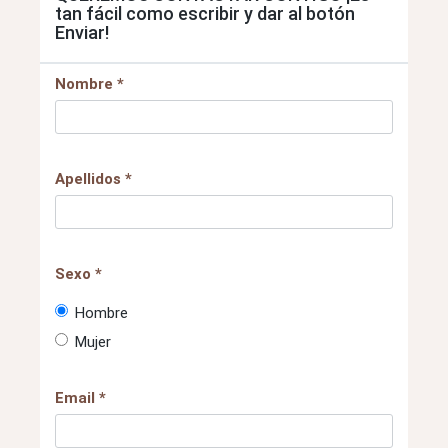
tan fácil como escribir y dar al botón
Enviar!
Nombre *
Apellidos *
Sexo *
Hombre
Mujer
Email *