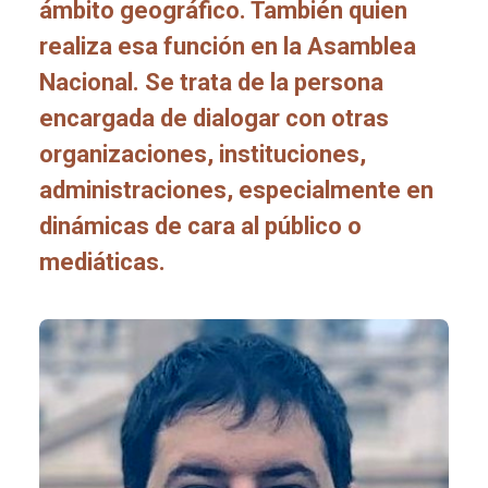
ámbito geográfico. También quien
realiza esa función en la Asamblea
Nacional. Se trata de la persona
encargada de dialogar con otras
organizaciones, instituciones,
administraciones, especialmente en
dinámicas de cara al público o
mediáticas.