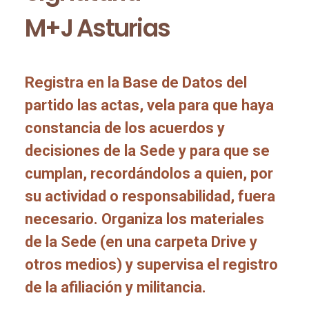
M+J Asturias
Registra en la Base de Datos del
partido las actas, vela para que haya
constancia de los acuerdos y
decisiones de la Sede y para que se
cumplan, recordándolos a quien, por
su actividad o responsabilidad, fuera
necesario. Organiza los materiales
de la Sede (en una carpeta Drive y
otros medios) y supervisa el registro
de la afiliación y militancia.