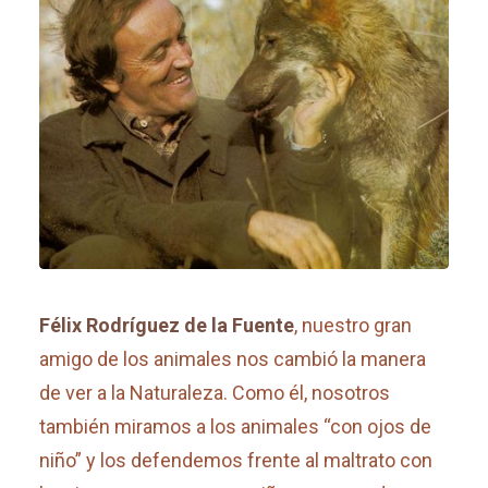
Félix Rodríguez de la Fuente
, nuestro gran
amigo de los animales nos cambió la manera
de ver a la Naturaleza. Como él, nosotros
también miramos a los animales “con ojos de
niño” y los defendemos frente al maltrato con