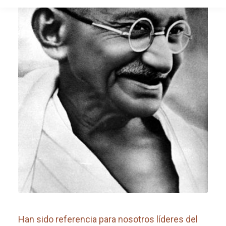
Han sido referencia para nosotros líderes del