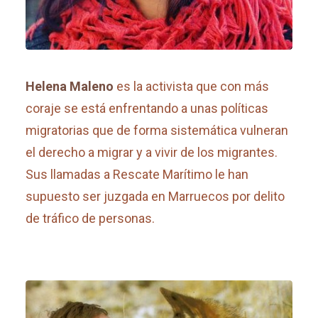
Helena Maleno
es la activista que con más
coraje se está enfrentando a unas políticas
migratorias que de forma sistemática vulneran
el derecho a migrar y a vivir de los migrantes.
Sus llamadas a Rescate Marítimo le han
supuesto ser juzgada en Marruecos por delito
de tráfico de personas.