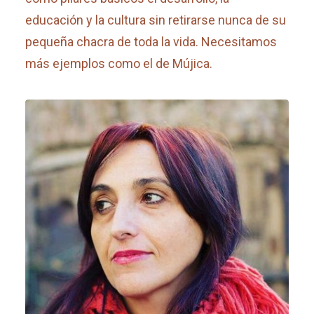
educación y la cultura sin retirarse nunca de su
pequeña chacra de toda la vida. Necesitamos
más ejemplos como el de Mújica.