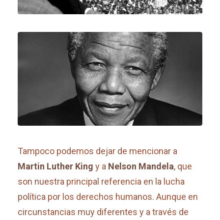
Tampoco podemos dejar de mencionar a
Martin Luther King
y a
Nelson Mandela
, que
son nuestra principal referencia en la lucha
política por los derechos humanos. Aunque en
circunstancias muy diferentes y a través de