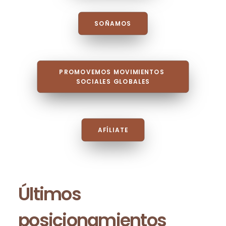
SOÑAMOS
PROMOVEMOS MOVIMIENTOS 
SOCIALES GLOBALES
AFÍLIATE
Últimos
posicionamientos