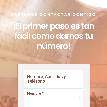
QUEREMOS CONTACTAR CONTIGO
¡El primer paso es tan
fácil como darnos tu
número!