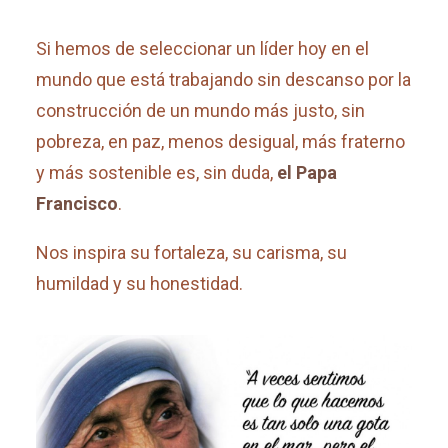
Si hemos de seleccionar un líder hoy en el
mundo que está trabajando sin descanso por la
construcción de un mundo más justo, sin
pobreza, en paz, menos desigual, más fraterno
y más sostenible es, sin duda,
el Papa
Francisco
.
Nos inspira su fortaleza, su carisma, su
humildad y su honestidad.