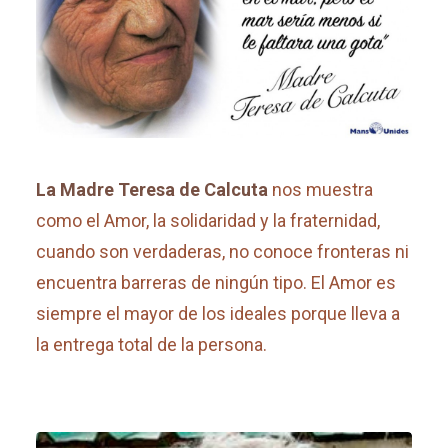
La Madre Teresa de Calcuta
nos muestra
como el Amor, la solidaridad y la fraternidad,
cuando son verdaderas, no conoce fronteras ni
encuentra barreras de ningún tipo. El Amor es
siempre el mayor de los ideales porque lleva a
la entrega total de la persona.