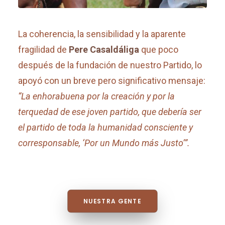
La coherencia, la sensibilidad y la aparente
fragilidad de
Pere Casaldáliga
que poco
después de la fundación de nuestro Partido, lo
apoyó con un breve pero significativo mensaje:
“La enhorabuena por la creación y por la
terquedad de ese joven partido, que debería ser
el partido de toda la humanidad consciente y
corresponsable, ‘Por un Mundo más Justo’”.
NUESTRA GENTE