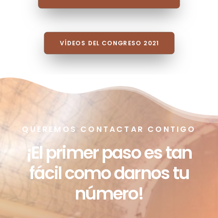
QUEREMOS CONTACTAR CONTIGO
¡El primer paso es tan
fácil como darnos tu
número!