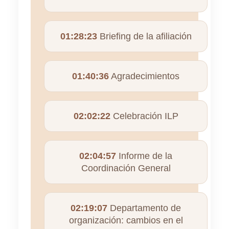
01:28:23
Briefing de la afiliación
01:40:36
Agradecimientos
02:02:22
Celebración ILP
02:04:57
Informe de la
Coordinación General
02:19:07
Departamento de
organización: cambios en el