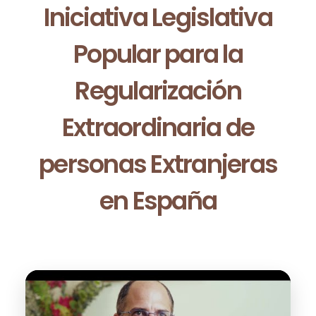
Iniciativa Legislativa
Popular para la
Regularización
Extraordinaria de
personas Extranjeras
en España