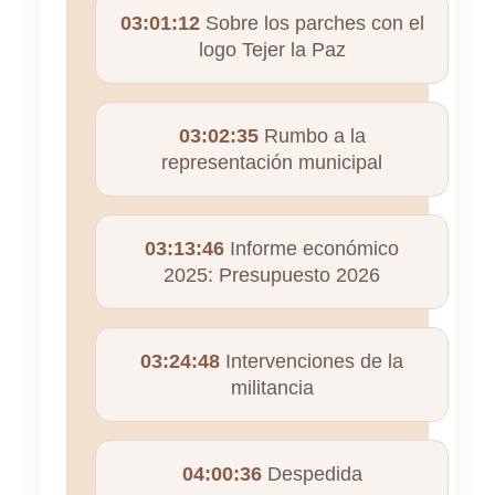
03:01:12
Sobre los parches con el
logo Tejer la Paz
03:02:35
Rumbo a la
representación municipal
03:13:46
Informe económico
2025: Presupuesto 2026
03:24:48
Intervenciones de la
militancia
04:00:36
Despedida