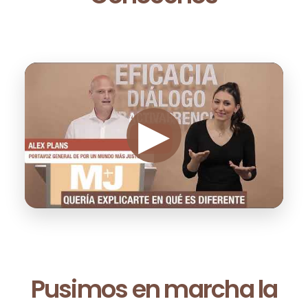
Pusimos en marcha la