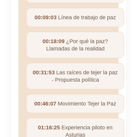
00:09:03
Línea de trabajo de paz
00:18:09
¿Por qué la paz?
Llamadas de la realidad
00:31:53
Las raíces de tejer la paz
- Propuesta política
00:46:07
Movimiento Tejer la Paz
01:16:25
Experiencia piloto en
Asturias