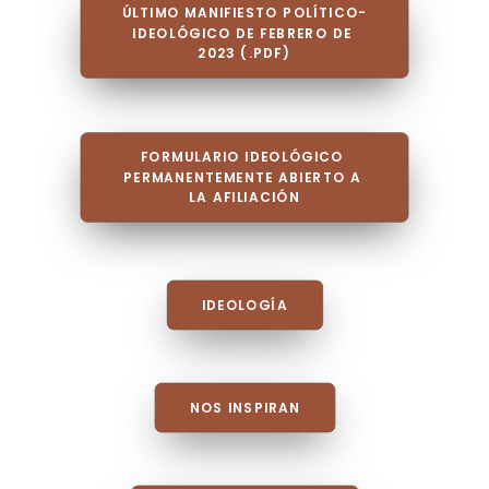
ÚLTIMO MANIFIESTO POLÍTICO-
IDEOLÓGICO DE FEBRERO DE 
2023 (.PDF)
FORMULARIO IDEOLÓGICO 
PERMANENTEMENTE ABIERTO A 
LA AFILIACIÓN
IDEOLOGÍA
NOS INSPIRAN