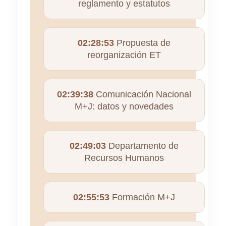
reglamento y estatutos
02:28:53
Propuesta de
reorganización ET
02:39:38
Comunicación Nacional
M+J: datos y novedades
02:49:03
Departamento de
Recursos Humanos
02:55:53
Formación M+J