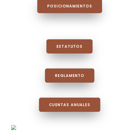
POSICIONAMIENTOS
ESTATUTOS
REGLAMENTO
CUENTAS ANUALES