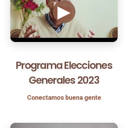
Programa Elecciones
Generales 2023
Conectamos buena gente