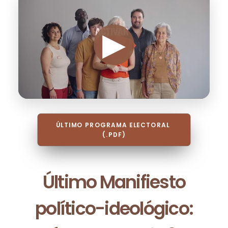
ÚLTIMO PROGRAMA ELECTORAL 
(.PDF)
Último Manifiesto
político-ideológico: