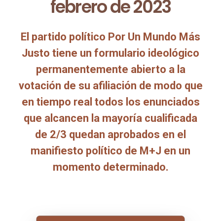
febrero de 2023
El partido político Por Un Mundo Más
Justo tiene un formulario ideológico
permanentemente abierto a la
votación de su afiliación de modo que
en tiempo real todos los enunciados
que alcancen la mayoría cualificada
de 2/3 quedan aprobados en el
manifiesto político de M+J en un
momento determinado.