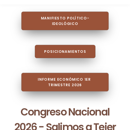
MANIFIESTO POLÍTICO-
IDEOLÓGICO
POSICIONAMIENTOS
INFORME ECONÓMICO 1ER 
TRIMESTRE 2026
Congreso Nacional
2026 - Salimos a Tejer