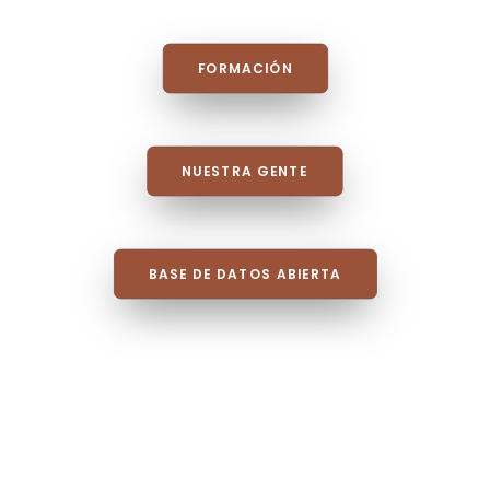
FORMACIÓN
NUESTRA GENTE
BASE DE DATOS ABIERTA