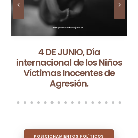
POSICIONAMIENTOS POLÍTICOS
VÍDEOS DEL CONGRESO 2021