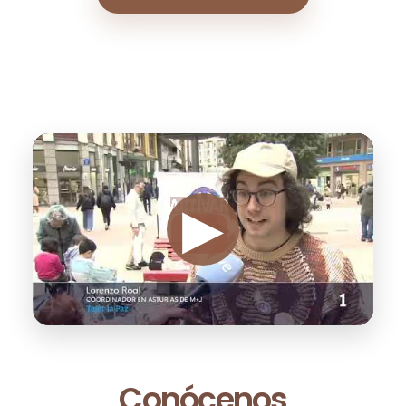
Conócenos