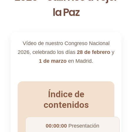
la Paz
Vídeo de nuestro Congreso Nacional
2026, celebrado los días
28 de febrero
y
1 de marzo
en Madrid.
Índice de
contenidos
00:00:00
Presentación