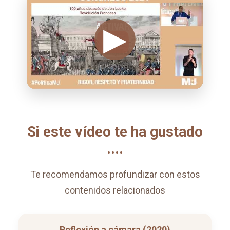
Si este vídeo te ha gustado
....
Te recomendamos profundizar con estos
contenidos relacionados
Reflexión a cámara (2020)