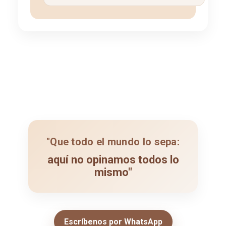
"Que todo el mundo lo sepa:
aquí no opinamos todos lo
mismo"
Escríbenos por WhatsApp