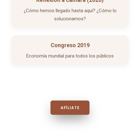
¿Cómo hemos llegado hasta aquí? ¿Cómo lo
solucionamos?
Congreso 2019
Economía mundial para todos los públicos
AFÍLIATE