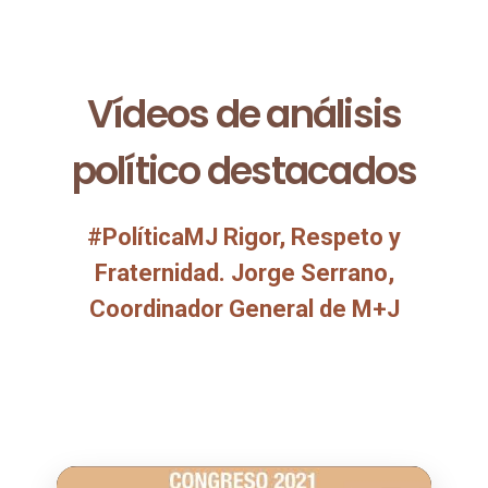
Vídeos de análisis
político destacados
#PolíticaMJ Rigor, Respeto y
Fraternidad. Jorge Serrano,
Coordinador General de M+J