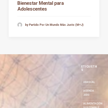
Bienestar Mental para
Adolescentes
by Partido Por Un Mundo Más Justo (M+J)
ETIQUETA
S
ABASCAL
AGENDA
2030
ALIMENTACIÓN
SOSTENIBLE