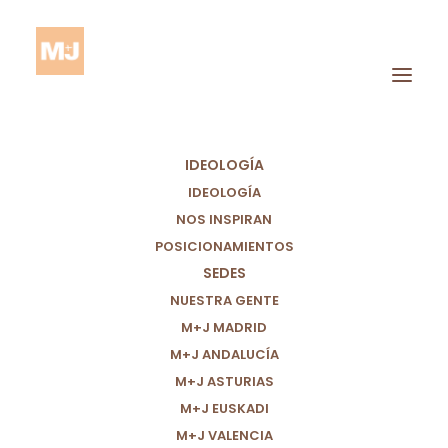
IDEOLOGÍA
IDEOLOGÍA
NOS INSPIRAN
POSICIONAMIENTOS
SEDES
Salud
NUESTRA GENTE
M+J MADRID
M+J ANDALUCÍA
M+J ASTURIAS
M+J EUSKADI
M+J VALENCIA