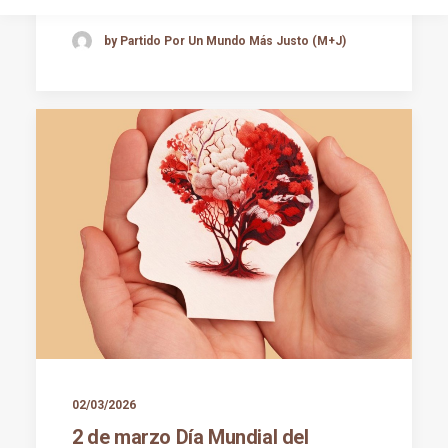
by Partido Por Un Mundo Más Justo (M+J)
02/03/2026
2 de marzo Día Mundial del