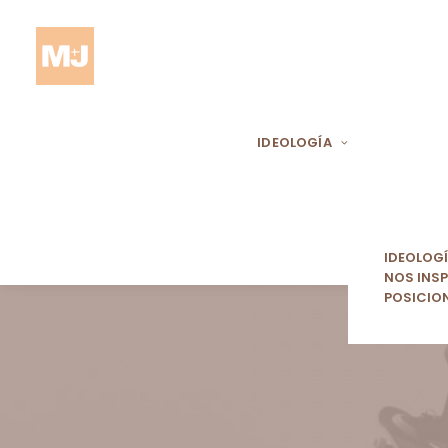
IDEOLOGÍA
IDEOLOG
NOS INSP
POSICIO