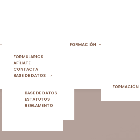
FORMACIÓN
FORMULARIOS
AFÍLIATE
CONTACTA
BASE DE DATOS
FORMACIÓN
BASE DE DATOS
ESTATUTOS
REGLAMENTO