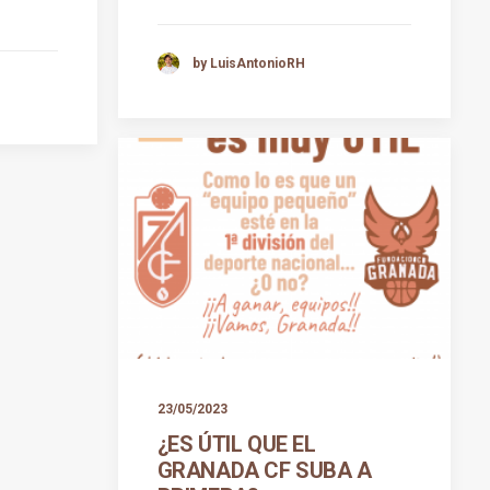
by LuisAntonioRH
23/05/2023
¿ES ÚTIL QUE EL
GRANADA CF SUBA A