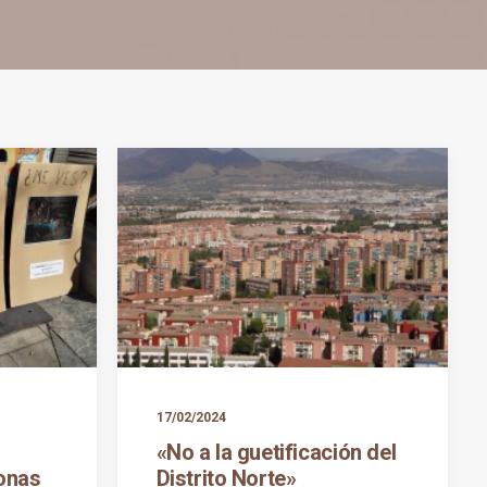
17/02/2024
«No a la guetificación del
sonas
Distrito Norte»