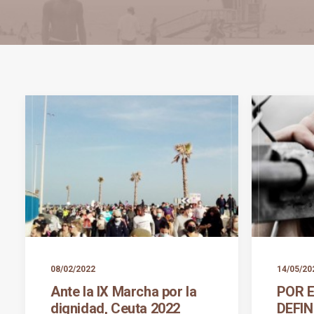
08/02/2022
14/05/20
Ante la IX Marcha por la
POR E
dignidad, Ceuta 2022
DEFIN