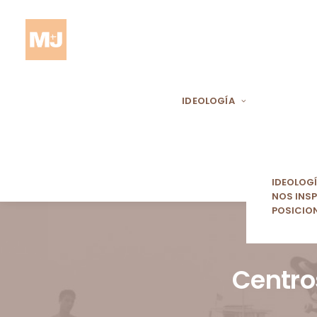
IDEOLOGÍA
IDEOLOG
NOS INSP
POSICIO
Centro