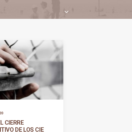
20
L CIERRE
ITIVO DE LOS CIE