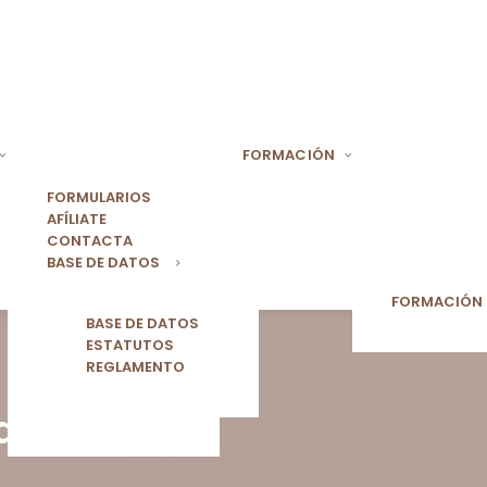
FORMACIÓN
FORMULARIOS
AFÍLIATE
CONTACTA
BASE DE DATOS
FORMACIÓN
BASE DE DATOS
ESTATUTOS
REGLAMENTO
anjeros