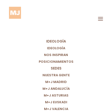
IDEOLOGÍA
IDEOLOGÍA
NOS INSPIRAN
POSICIONAMIENTOS
SEDES
Discapacidad
NUESTRA GENTE
M+J MADRID
M+J ANDALUCÍA
M+J ASTURIAS
M+J EUSKADI
M+J VALENCIA