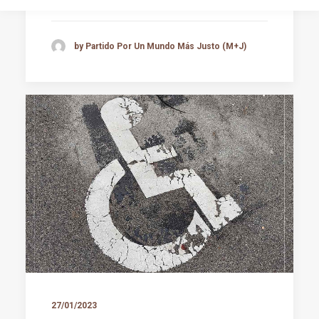
by Partido Por Un Mundo Más Justo (M+J)
27/01/2023