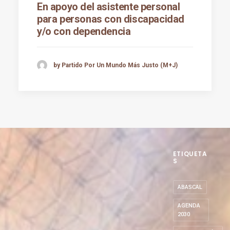
En apoyo del asistente personal
para personas con discapacidad
y/o con dependencia
by Partido Por Un Mundo Más Justo (M+J)
ETIQUETA
S
ABASCAL
AGENDA
2030