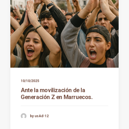
10/10/2025
Ante la movilización de la
Generación Z en Marruecos.
by usAd-12