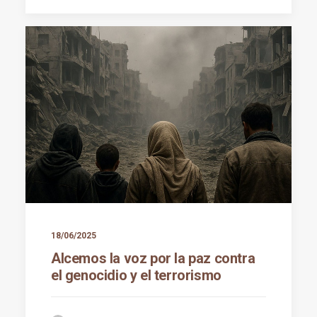
18/06/2025
Alcemos la voz por la paz contra
el genocidio y el terrorismo