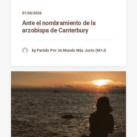
01/04/2026
Ante el nombramiento de la
arzobispa de Canterbury
by Partido Por Un Mundo Más Justo (M+J)