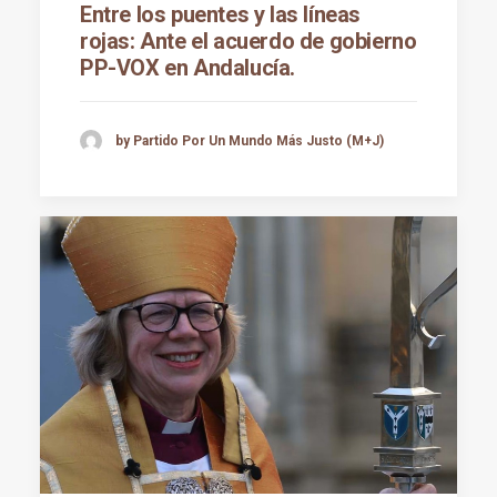
Entre los puentes y las líneas
rojas: Ante el acuerdo de gobierno
PP-VOX en Andalucía.
by Partido Por Un Mundo Más Justo (M+J)