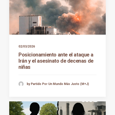
02/03/2026
Posicionamiento ante el ataque a
Irán y el asesinato de decenas de
niñas
by Partido Por Un Mundo Más Justo (M+J)