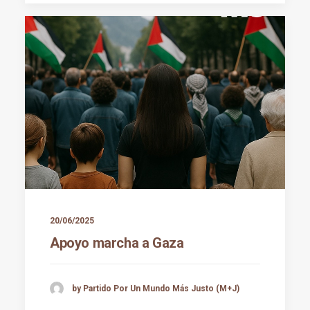
20/06/2025
Apoyo marcha a Gaza
by Partido Por Un Mundo Más Justo (M+J)