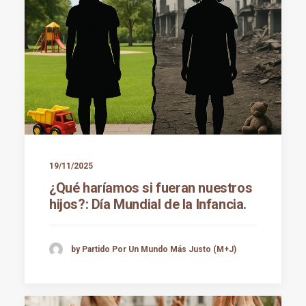
19/11/2025
¿Qué haríamos si fueran nuestros
hijos?: Día Mundial de la Infancia.
by Partido Por Un Mundo Más Justo (M+J)