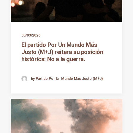
05/03/2026
El partido Por Un Mundo Más
Justo (M+J) reitera su posición
histórica: No a la guerra.
by Partido Por Un Mundo Más Justo (M+J)