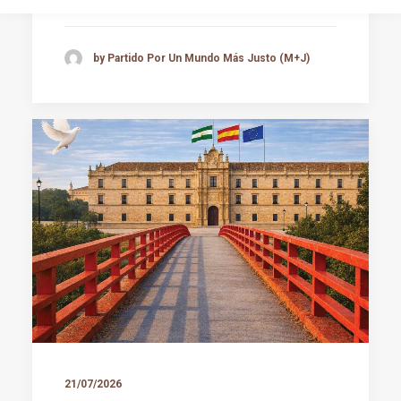
by Partido Por Un Mundo Más Justo (M+J)
21/07/2026