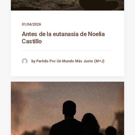
01/04/2026
Antes de la eutanasia de Noelia
Castillo
by Partido Por Un Mundo Más Justo (M+J)