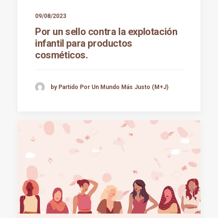
09/08/2023
Por un sello contra la explotación
infantil para productos
cosméticos.
by Partido Por Un Mundo Más Justo (M+J)