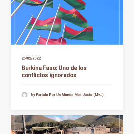
25/02/2022
Burkina Faso: Uno de los
conflictos ignorados
by Partido Por Un Mundo Más Justo (M+J)