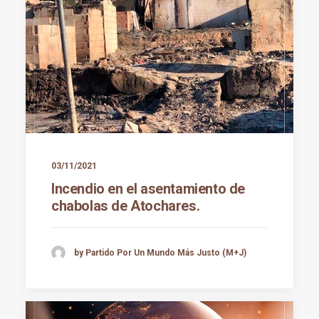
03/11/2021
Incendio en el asentamiento de
chabolas de Atochares.
by Partido Por Un Mundo Más Justo (M+J)