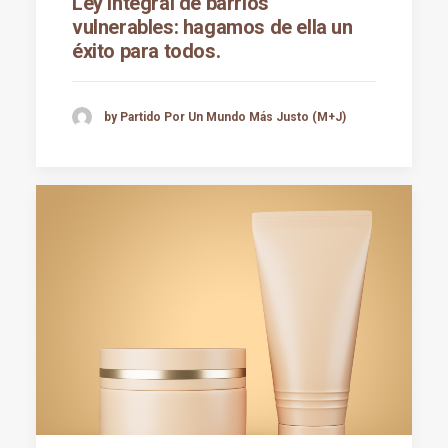
Ley integral de barrios
vulnerables: hagamos de ella un
éxito para todos.
by Partido Por Un Mundo Más Justo (M+J)