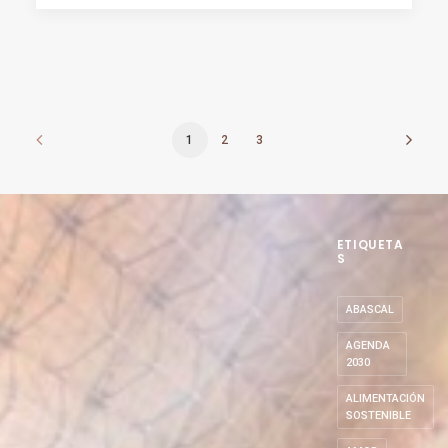
1
2
3
ETIQUETA
S
ABASCAL
AGENDA
2030
ALIMENTACIÓN
SOSTENIBLE