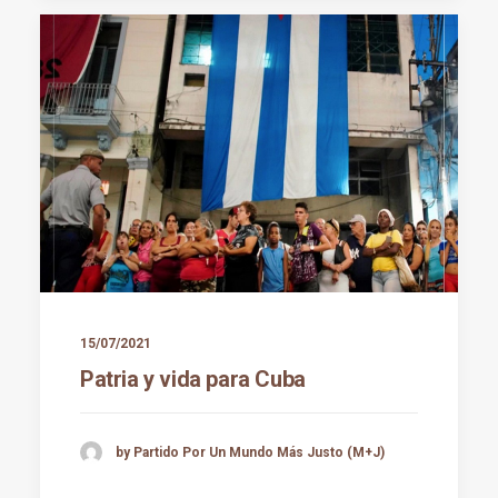
15/07/2021
Patria y vida para Cuba
by Partido Por Un Mundo Más Justo (M+J)