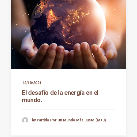
12/10/2021
El desafío de la energía en el
mundo.
by Partido Por Un Mundo Más Justo (M+J)