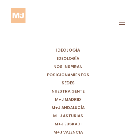
IDEOLOGÍA
IDEOLOGÍA
NOS INSPIRAN
POSICIONAMIENTOS
SEDES
Pobreza
NUESTRA GENTE
M+J MADRID
M+J ANDALUCÍA
M+J ASTURIAS
M+J EUSKADI
M+J VALENCIA