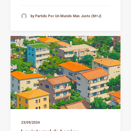
by Partido Por Un Mundo Más Justo (M+J)
23/09/2024