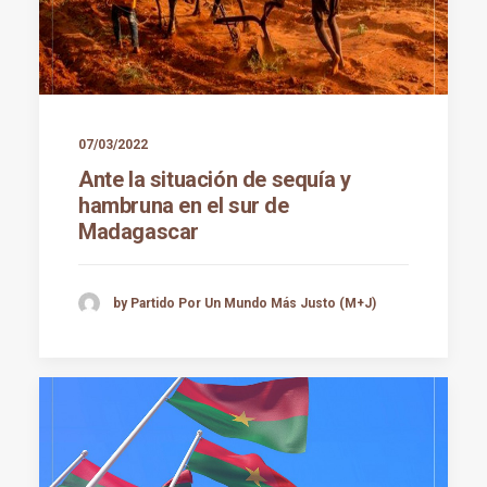
07/03/2022
Ante la situación de sequía y
hambruna en el sur de
Madagascar
by Partido Por Un Mundo Más Justo (M+J)