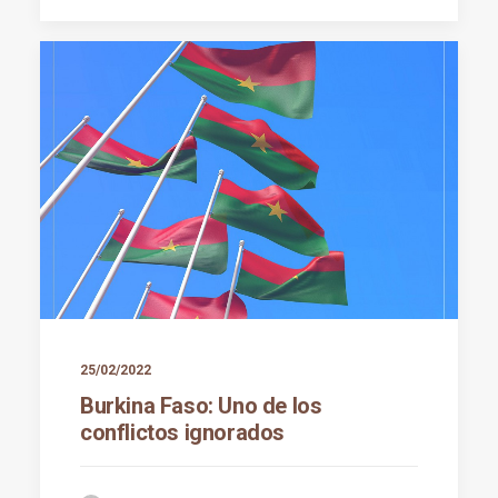
25/02/2022
Burkina Faso: Uno de los
conflictos ignorados