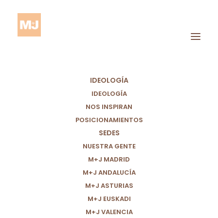
IDEOLOGÍA
IDEOLOGÍA
NOS INSPIRAN
POSICIONAMIENTOS
SEDES
Paz
NUESTRA GENTE
M+J MADRID
M+J ANDALUCÍA
M+J ASTURIAS
M+J EUSKADI
M+J VALENCIA