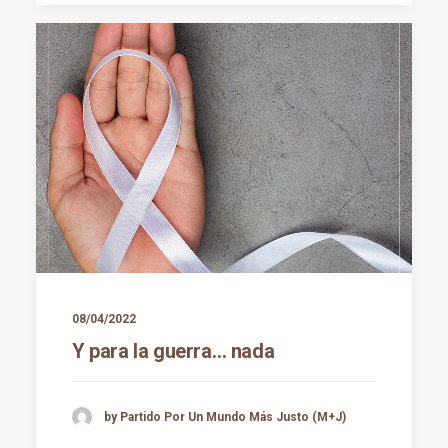
08/04/2022
Y para la guerra… nada
by Partido Por Un Mundo Más Justo (M+J)