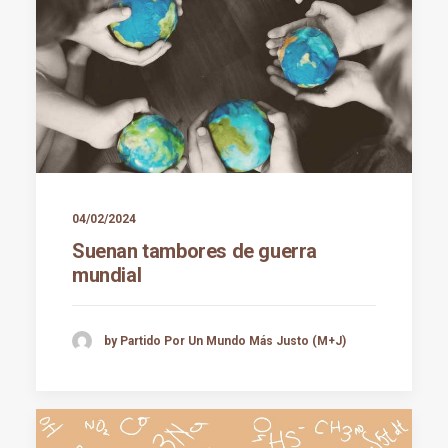
04/02/2024
Suenan tambores de guerra
mundial
by Partido Por Un Mundo Más Justo (M+J)