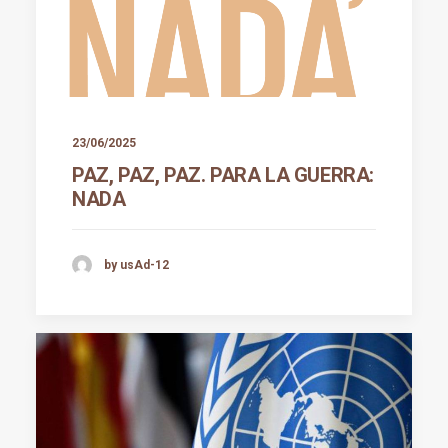
23/06/2025
PAZ, PAZ, PAZ. PARA LA GUERRA:
NADA
by usAd-12