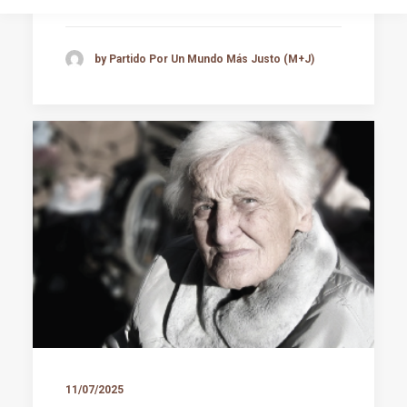
by Partido Por Un Mundo Más Justo (M+J)
11/07/2025