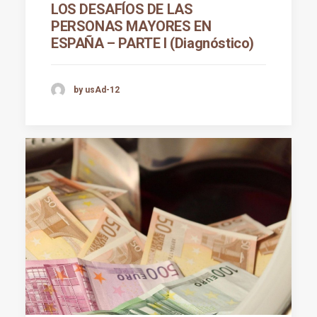
LOS DESAFÍOS DE LAS
PERSONAS MAYORES EN
ESPAÑA – PARTE I (Diagnóstico)
by usAd-12