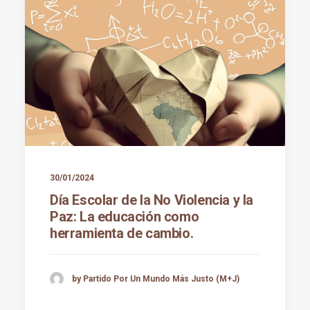
30/01/2024
Día Escolar de la No Violencia y la
Paz: La educación como
herramienta de cambio.
by Partido Por Un Mundo Más Justo (M+J)