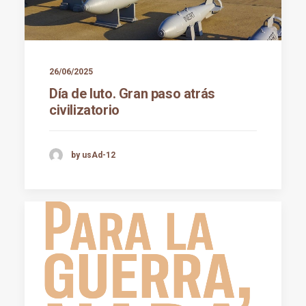
26/06/2025
Día de luto. Gran paso atrás
civilizatorio
by usAd-12