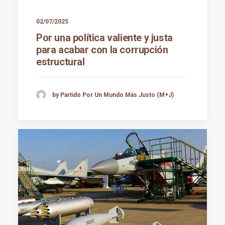
02/07/2025
Por una política valiente y justa
para acabar con la corrupción
estructural
by Partido Por Un Mundo Más Justo (M+J)