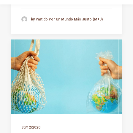
by Partido Por Un Mundo Más Justo (M+J)
30/12/2020