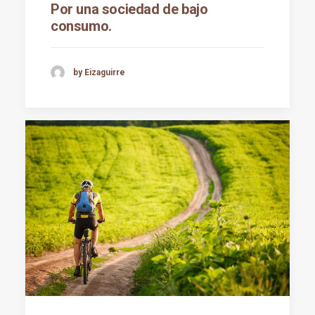
Por una sociedad de bajo
consumo.
by Eizaguirre