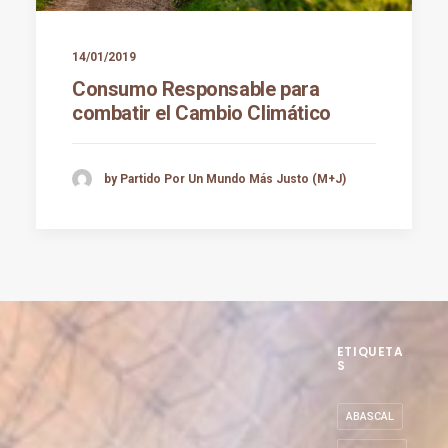
14/01/2019
Consumo Responsable para
combatir el Cambio Climático
by Partido Por Un Mundo Más Justo (M+J)
ETIQUETA
S
ABASCAL