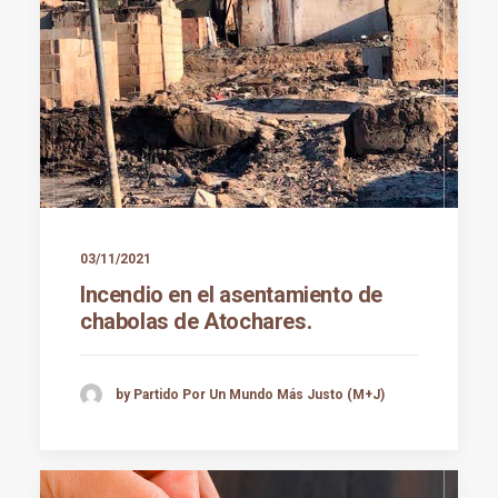
03/11/2021
Incendio en el asentamiento de
chabolas de Atochares.
by Partido Por Un Mundo Más Justo (M+J)