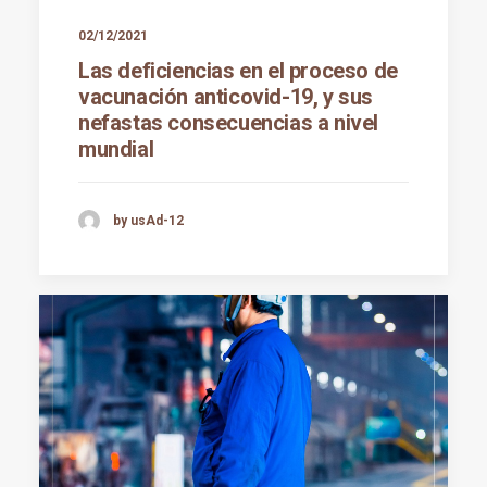
02/12/2021
Las deficiencias en el proceso de
vacunación anticovid-19, y sus
nefastas consecuencias a nivel
mundial
by usAd-12