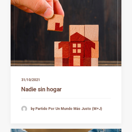
31/10/2021
Nadie sin hogar
by Partido Por Un Mundo Más Justo (M+J)