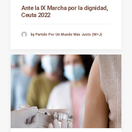
Ante la IX Marcha por la dignidad,
Ceuta 2022
by Partido Por Un Mundo Más Justo (M+J)