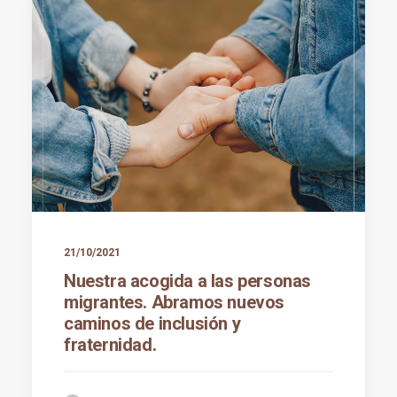
21/10/2021
Nuestra acogida a las personas
migrantes. Abramos nuevos
caminos de inclusión y
fraternidad.