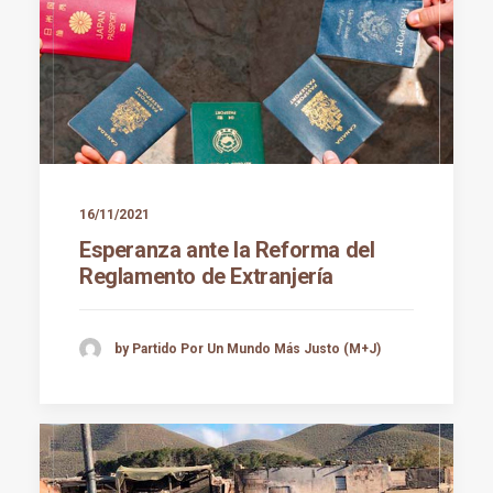
16/11/2021
Esperanza ante la Reforma del
Reglamento de Extranjería
by Partido Por Un Mundo Más Justo (M+J)