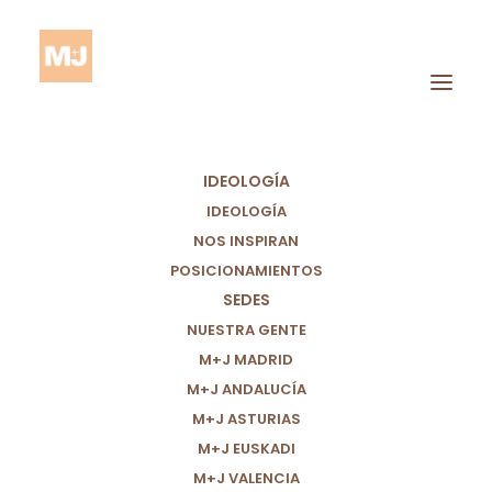
IDEOLOGÍA
IDEOLOGÍA
NOS INSPIRAN
POSICIONAMIENTOS
SEDES
DDHH
NUESTRA GENTE
M+J MADRID
M+J ANDALUCÍA
M+J ASTURIAS
M+J EUSKADI
M+J VALENCIA