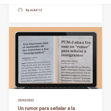
by usAd-12
25/02/2022
Un rumor para señalar a la