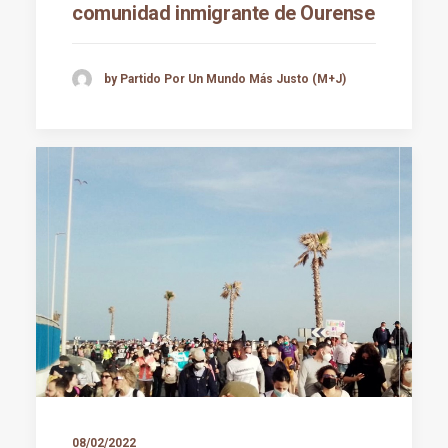
comunidad inmigrante de Ourense
by Partido Por Un Mundo Más Justo (M+J)
08/02/2022