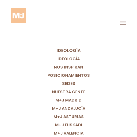
IDEOLOGÍA
IDEOLOGÍA
NOS INSPIRAN
POSICIONAMIENTOS
SEDES
Coronavirus
NUESTRA GENTE
M+J MADRID
M+J ANDALUCÍA
M+J ASTURIAS
M+J EUSKADI
M+J VALENCIA