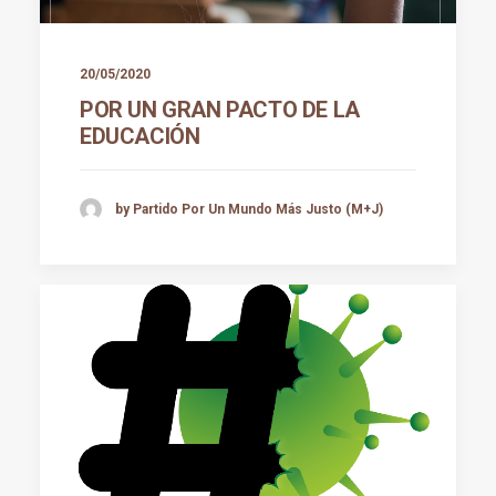
20/05/2020
POR UN GRAN PACTO DE LA
EDUCACIÓN
by Partido Por Un Mundo Más Justo (M+J)