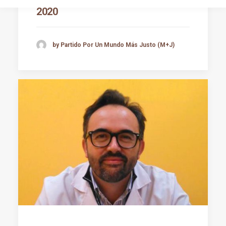
2020
by Partido Por Un Mundo Más Justo (M+J)