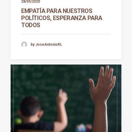
28/05/2020
EMPATÍA PARA NUESTROS
POLÍTICOS, ESPERANZA PARA
TODOS
by JoseAntonioRL