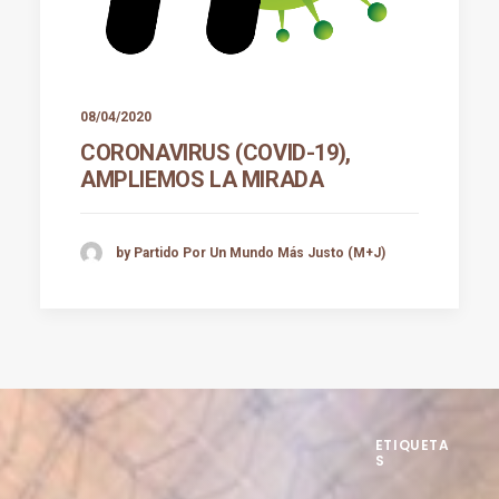
08/04/2020
CORONAVIRUS (COVID-19),
AMPLIEMOS LA MIRADA
by Partido Por Un Mundo Más Justo (M+J)
ETIQUETA
S