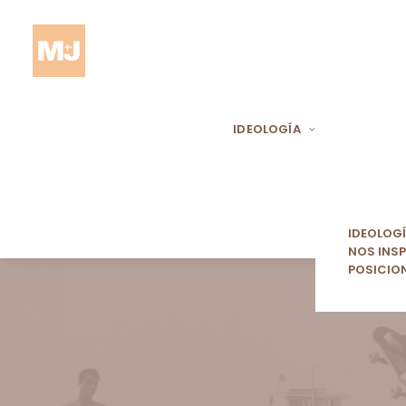
IDEOLOGÍA
IDEOLOG
NOS INSP
POSICIO