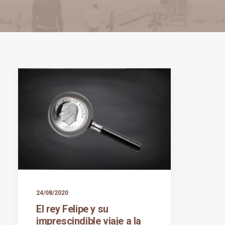
24/08/2020
El rey Felipe y su
imprescindible viaje a la