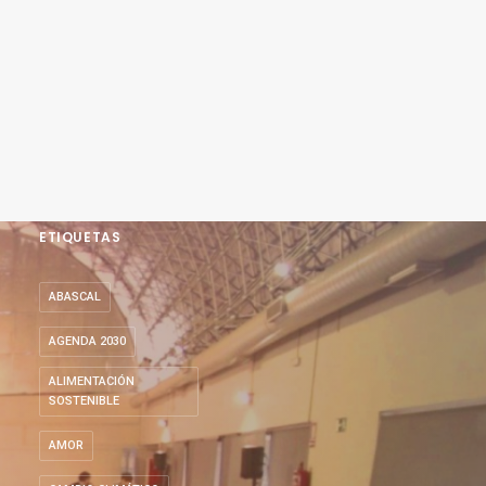
ETIQUETAS
ABASCAL
AGENDA 2030
ALIMENTACIÓN
SOSTENIBLE
AMOR