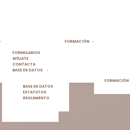
FORMACIÓN
FORMULARIOS
AFÍLIATE
CONTACTA
BASE DE DATOS
FORMACIÓN
BASE DE DATOS
ESTATUTOS
REGLAMENTO