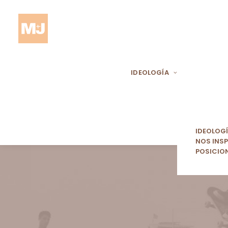
IDEOLOGÍA
IDEOLOG
NOS INSP
POSICIO