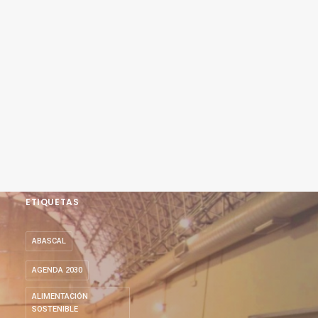
ETIQUETAS
ABASCAL
AGENDA 2030
ALIMENTACIÓN
SOSTENIBLE