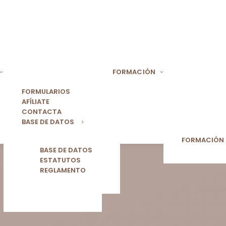
FORMACIÓN
FORMULARIOS
AFÍLIATE
CONTACTA
BASE DE DATOS
FORMACIÓN
BASE DE DATOS
ESTATUTOS
REGLAMENTO