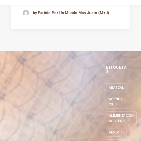
by Partido Por Un Mundo Más Justo (M+J)
ETIQUETA
S
ABASCAL
AGENDA
2030
ALIMENTACIÓN
SOSTENIBLE
AMOR