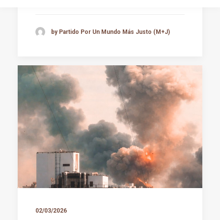
by Partido Por Un Mundo Más Justo (M+J)
02/03/2026