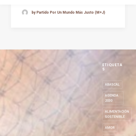
by Partido Por Un Mundo Más Justo (M+J)
ETIQUETA
S
ABASCAL
AGENDA
2030
ALIMENTACIÓN
SOSTENIBLE
AMOR