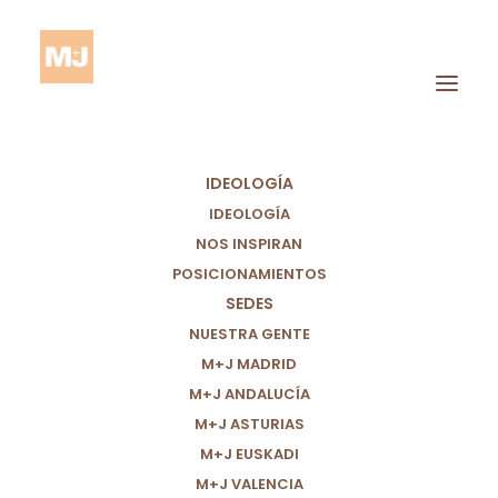
IDEOLOGÍA
IDEOLOGÍA
NOS INSPIRAN
POSICIONAMIENTOS
SEDES
15M
NUESTRA GENTE
M+J MADRID
M+J ANDALUCÍA
M+J ASTURIAS
M+J EUSKADI
M+J VALENCIA