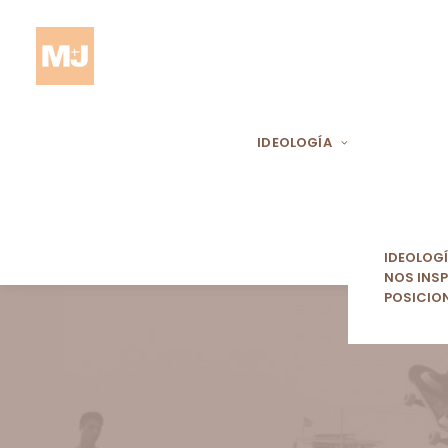
IDEOLOGÍA
IDEOLOG
NOS INSP
POSICIO