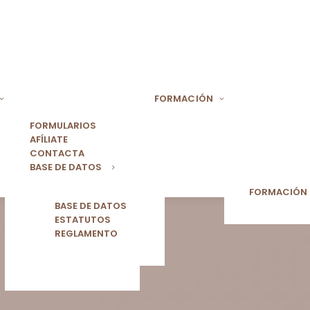
FORMACIÓN
FORMULARIOS
AFÍLIATE
CONTACTA
BASE DE DATOS
FORMACIÓN
BASE DE DATOS
ESTATUTOS
REGLAMENTO