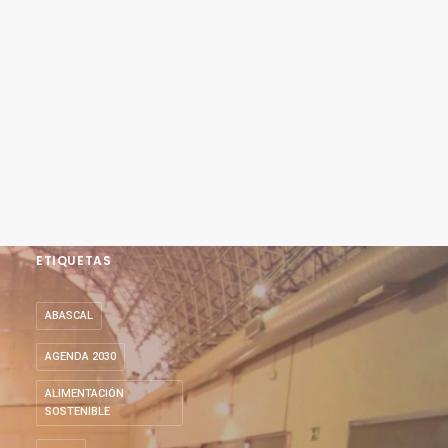
ETIQUETAS
ABASCAL
AGENDA 2030
ALIMENTACIÓN
SOSTENIBLE