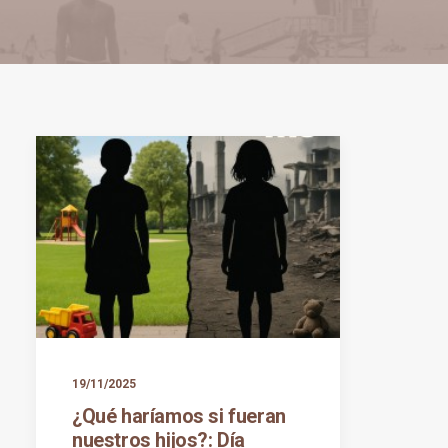
19/11/2025
¿Qué haríamos si fueran
nuestros hijos?: Día