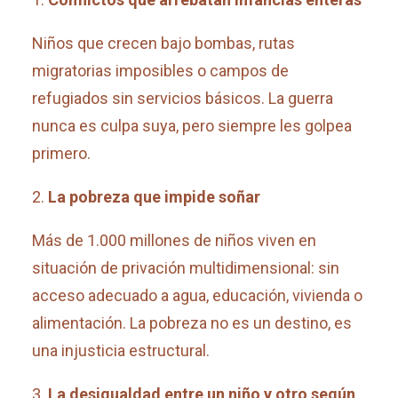
Niños que crecen bajo bombas, rutas
migratorias imposibles o campos de
refugiados sin servicios básicos. La guerra
nunca es culpa suya, pero siempre les golpea
primero.
La pobreza que impide soñar
Más de 1.000 millones de niños viven en
situación de privación multidimensional: sin
acceso adecuado a agua, educación, vivienda o
alimentación. La pobreza no es un destino, es
una injusticia estructural.
La desigualdad entre un niño y otro según