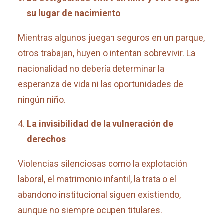
su lugar de nacimiento
Mientras algunos juegan seguros en un parque,
otros trabajan, huyen o intentan sobrevivir. La
nacionalidad no debería determinar la
esperanza de vida ni las oportunidades de
ningún niño.
La invisibilidad de la vulneración de
derechos
Violencias silenciosas como la explotación
laboral, el matrimonio infantil, la trata o el
abandono institucional siguen existiendo,
aunque no siempre ocupen titulares.