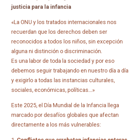
justicia para la infancia
«La ONU y los tratados internacionales nos
recuerdan que los derechos deben ser
reconocidos a todos los niños, sin excepción
alguna ni distinción o discriminación.
Es una labor de toda la sociedad y por eso
debemos seguir trabajando en nuestro día a día
y exigirlo a todas las instancias culturales,
sociales, económicas, políticas…»
Este 2025, el Día Mundial de la Infancia llega
marcado por desafíos globales que afectan
directamente a los más vulnerables:
Conflictos que arrebatan infancias enteras