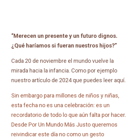
“Merecen un presente y un futuro dignos.
¿Qué haríamos si fueran nuestros hijos?”
Cada 20 de noviembre el mundo vuelve la
mirada hacia la infancia. Como por ejemplo
nuestro artículo de 2024 que puedes leer aquí.
Sin embargo para millones de niños y niñas,
esta fecha no es una celebración: es un
recordatorio de todo lo que aún falta por hacer.
Desde Por Un Mundo Más Justo queremos
reivindicar este día no como un gesto