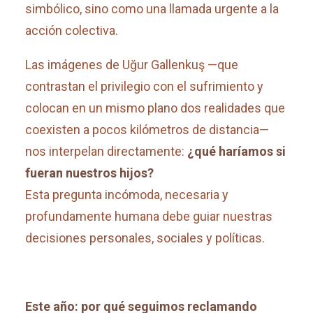
simbólico, sino como una llamada urgente a la
acción colectiva.
Las imágenes de Uğur Gallenkuş —que
contrastan el privilegio con el sufrimiento y
colocan en un mismo plano dos realidades que
coexisten a pocos kilómetros de distancia—
nos interpelan directamente:
¿qué haríamos si
fueran nuestros hijos?
Esta pregunta incómoda, necesaria y
profundamente humana debe guiar nuestras
decisiones personales, sociales y políticas.
Este año: por qué seguimos reclamando