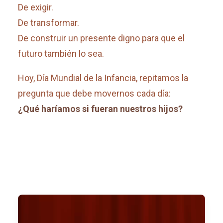
De exigir.
De transformar.
De construir un presente digno para que el
futuro también lo sea.
Hoy, Día Mundial de la Infancia, repitamos la
pregunta que debe movernos cada día:
¿Qué haríamos si fueran nuestros hijos?