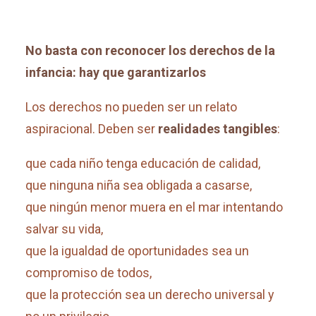
No basta con reconocer los derechos de la
infancia: hay que garantizarlos
Los derechos no pueden ser un relato
aspiracional. Deben ser
realidades tangibles
:
que cada niño tenga educación de calidad,
que ninguna niña sea obligada a casarse,
que ningún menor muera en el mar intentando
salvar su vida,
que la igualdad de oportunidades sea un
compromiso de todos,
que la protección sea un derecho universal y