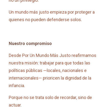
no un privilegio.
Un mundo más justo empieza por proteger a
quienes no pueden defenderse solos.
Nuestro compromiso
Desde Por Un Mundo Más Justo reafirmamos
nuestra misión: trabajar para que todas las
políticas públicas —locales, nacionales e
internacionales— prioricen la dignidad de la
infancia.
Porque no se trata solo de recordar, sino de
actuar.