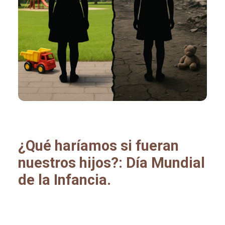
¿Qué haríamos si fueran
nuestros hijos?: Día Mundial
de la Infancia.