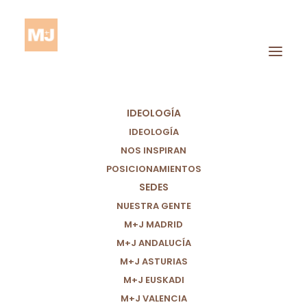
IDEOLOGÍA
IDEOLOGÍA
NOS INSPIRAN
POSICIONAMIENTOS
SEDES
Dolor
NUESTRA GENTE
M+J MADRID
M+J ANDALUCÍA
M+J ASTURIAS
M+J EUSKADI
M+J VALENCIA