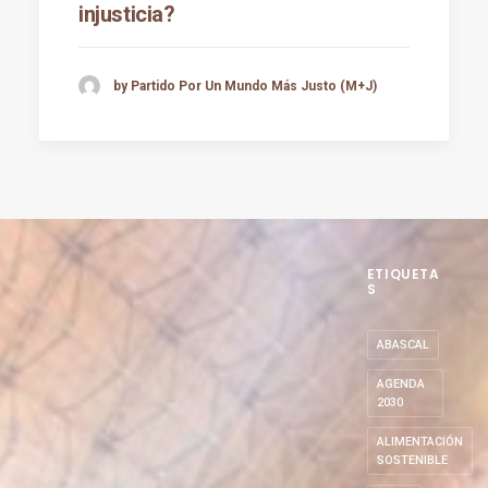
injusticia?
by Partido Por Un Mundo Más Justo (M+J)
ETIQUETA
S
ABASCAL
AGENDA
2030
ALIMENTACIÓN
SOSTENIBLE