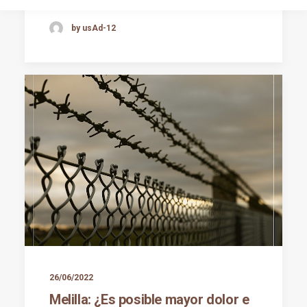
by usAd-12
26/06/2022
Melilla: ¿Es posible mayor dolor e