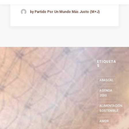
by Partido Por Un Mundo Más Justo (M+J)
ETIQUETA
S
ABASCAL
AGENDA
2030
ALIMENTACIÓN
SOSTENIBLE
AMOR