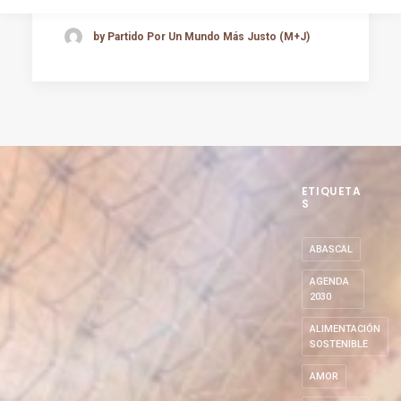
by Partido Por Un Mundo Más Justo (M+J)
ETIQUETA
S
ABASCAL
AGENDA
2030
ALIMENTACIÓN
SOSTENIBLE
AMOR