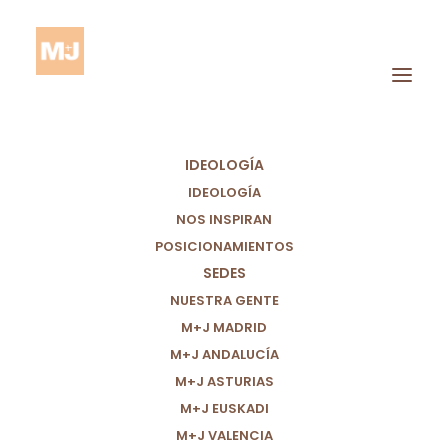
IDEOLOGÍA
IDEOLOGÍA
NOS INSPIRAN
POSICIONAMIENTOS
SEDES
Liderazgo
NUESTRA GENTE
M+J MADRID
M+J ANDALUCÍA
M+J ASTURIAS
M+J EUSKADI
M+J VALENCIA