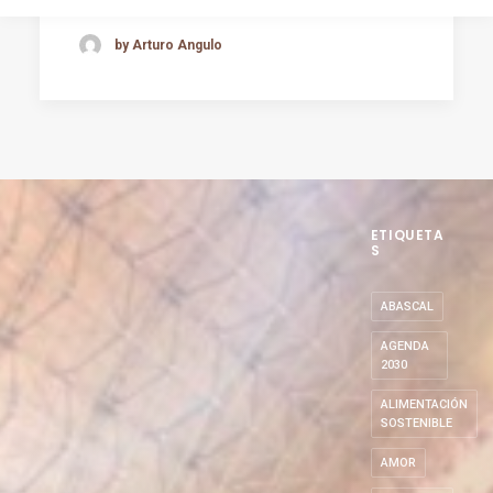
by Arturo Angulo
ETIQUETA
S
ABASCAL
AGENDA
2030
ALIMENTACIÓN
SOSTENIBLE
AMOR