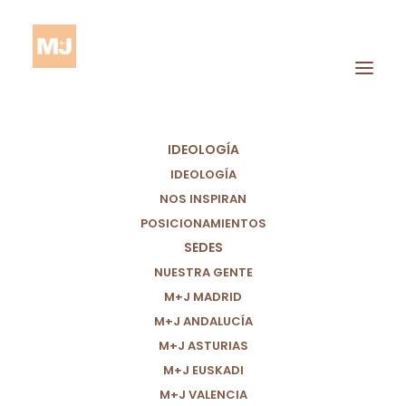
IDEOLOGÍA
IDEOLOGÍA
NOS INSPIRAN
POSICIONAMIENTOS
SEDES
Viaje
NUESTRA GENTE
M+J MADRID
M+J ANDALUCÍA
M+J ASTURIAS
M+J EUSKADI
M+J VALENCIA