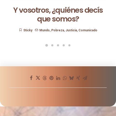
Y vosotros, ¿quiénes decís
que somos?
Sticky
Mundo
,
Pobreza
,
Justicia
,
Comunicado