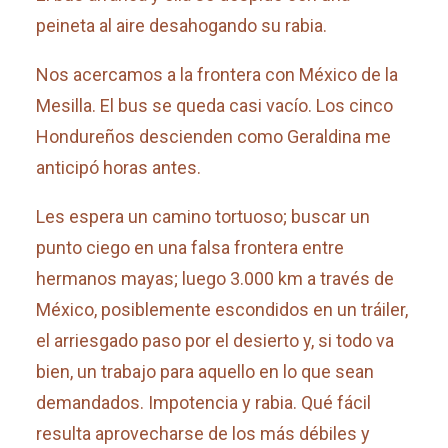
peineta al aire desahogando su rabia.
Nos acercamos a la frontera con México de la
Mesilla. El bus se queda casi vacío. Los cinco
Hondureños descienden como Geraldina me
anticipó horas antes.
Les espera un camino tortuoso; buscar un
punto ciego en una falsa frontera entre
hermanos mayas; luego 3.000 km a través de
México, posiblemente escondidos en un tráiler,
el arriesgado paso por el desierto y, si todo va
bien, un trabajo para aquello en lo que sean
demandados. Impotencia y rabia. Qué fácil
resulta aprovecharse de los más débiles y