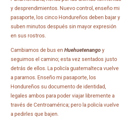
y desprendimientos. Nuevo control, enseño mi
pasaporte, los cinco Hondureños deben bajar y
suben minutos después sin mayor expresión
en sus rostros.
Cambiamos de bus en
Huehuetenango
y
seguimos el camino; esta vez sentados justo
detrás de ellos. La policía guatemalteca vuelve
a pararnos. Enseño mi pasaporte, los
Hondureños su documento de identidad,
legales ambos para poder viajar libremente a
través de Centroamérica; pero la policía vuelve
a pedirles que bajen.