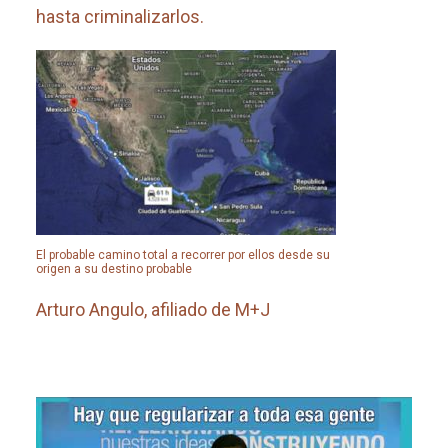
hasta criminalizarlos.
El probable camino total a recorrer por ellos desde su
origen a su destino probable
Arturo Angulo, afiliado de M+J