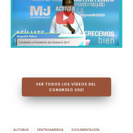
VER TODOS LOS VÍDEOS DEL 
CONGRESO 2021
AUTOBUS
CENTROAMERICA
DOCUMENTACIÓN