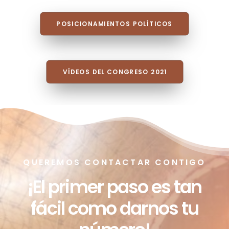
POSICIONAMIENTOS POLÍTICOS
VÍDEOS DEL CONGRESO 2021
QUEREMOS CONTACTAR CONTIGO
¡El primer paso es tan