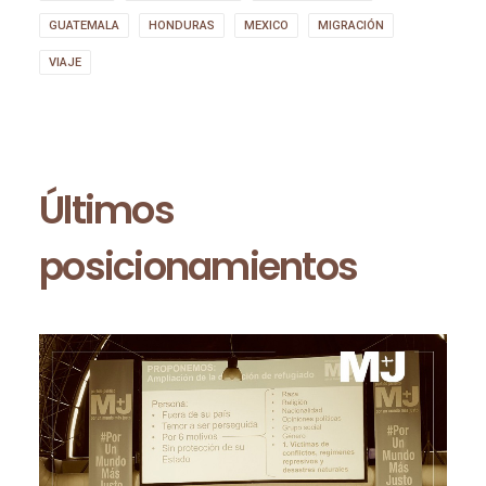
GUATEMALA
HONDURAS
MEXICO
MIGRACIÓN
VIAJE
Últimos
posicionamientos