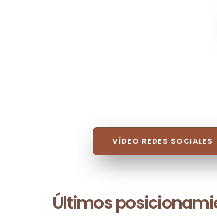
VÍDEO REDES SOCIALES 
Últimos posicionami