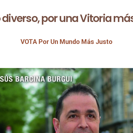
 diverso, por una Vitoria má
VOTA Por Un Mundo Más Justo