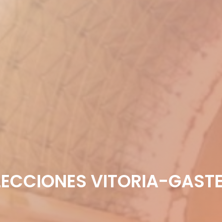
LECCIONES VITORIA-GASTE