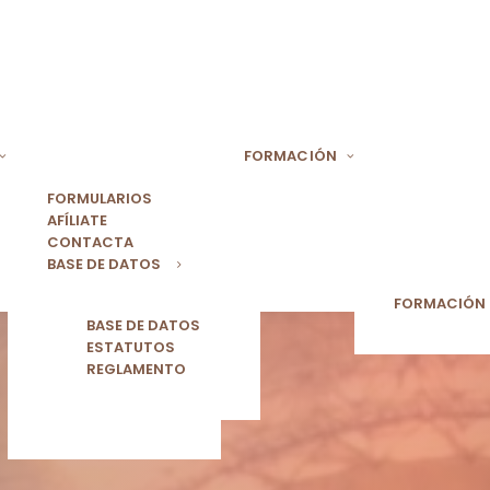
FORMACIÓN
FORMULARIOS
AFÍLIATE
CONTACTA
BASE DE DATOS
FORMACIÓN
BASE DE DATOS
ESTATUTOS
REGLAMENTO