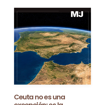
Entre los puentes y las