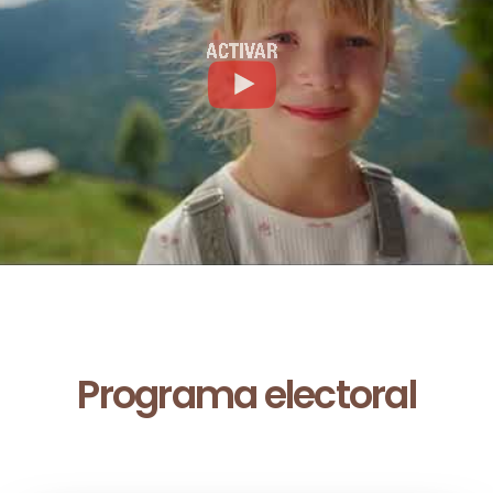
Programa electoral