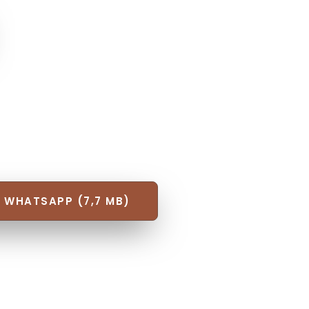
 WHATSAPP (7,7 MB)