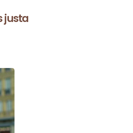
s justa