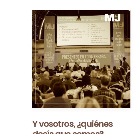
Ceuta no es una