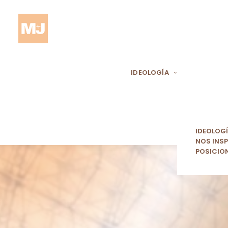
IDEOLOGÍA
IDEOLOG
NOS INSP
POSICIO