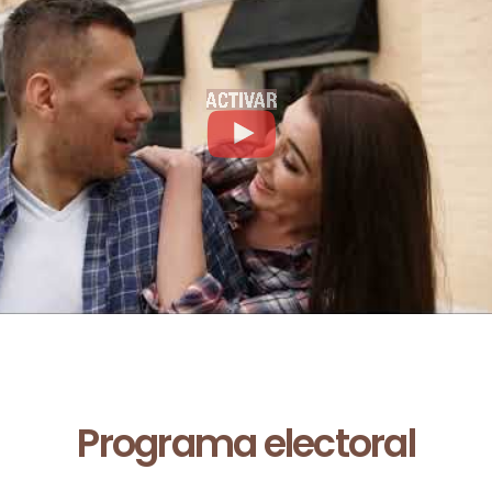
Programa electoral