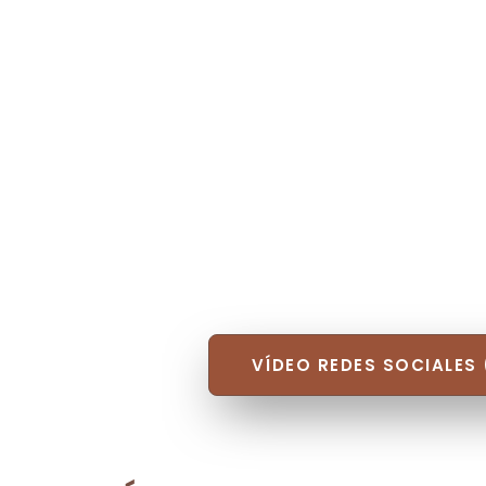
VÍDEO REDES SOCIALES 