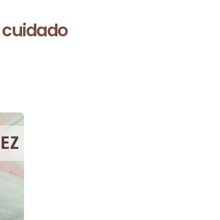
l cuidado