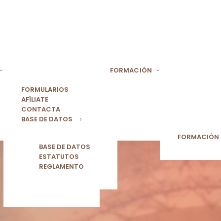
FORMACIÓN
FORMULARIOS
AFÍLIATE
CONTACTA
BASE DE DATOS
FORMACIÓN
BASE DE DATOS
ESTATUTOS
REGLAMENTO