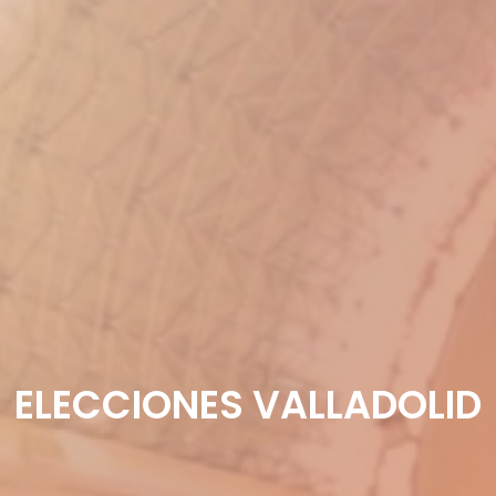
ELECCIONES VALLADOLID