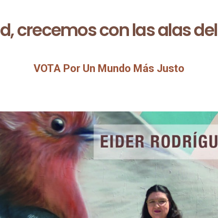
id, crecemos con las alas de
VOTA Por Un Mundo Más Justo