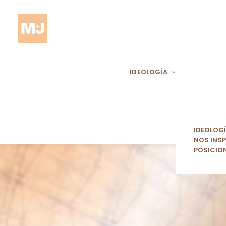
IDEOLOGÍA
IDEOLOG
NOS INSP
POSICIO