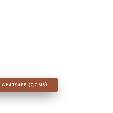
 WHATSAPP (7,7 MB)