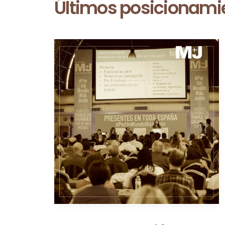
Últimos posicionami