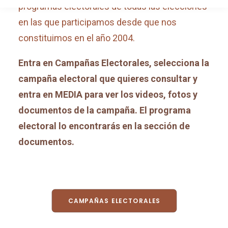
programas electorales de todas las elecciones
en las que participamos desde que nos
constituimos en el año 2004.
Entra en Campañas Electorales, selecciona la
campaña electoral que quieres consultar y
entra en MEDIA para ver los videos, fotos y
documentos de la campaña. El programa
electoral lo encontrarás en la sección de
documentos.
CAMPAÑAS ELECTORALES