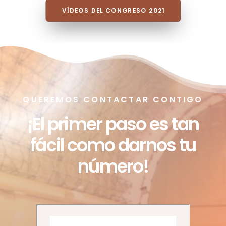
VÍDEOS DEL CONGRESO 2021
QUEREMOS CONTACTAR CONTIGO
¡El primer paso es tan
fácil como darnos tu
número!