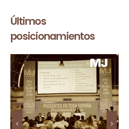
Últimos
posicionamientos