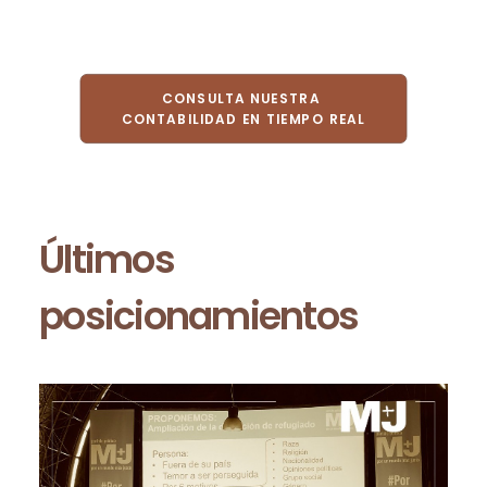
CONSULTA NUESTRA 
CONTABILIDAD EN TIEMPO REAL
Últimos
posicionamientos