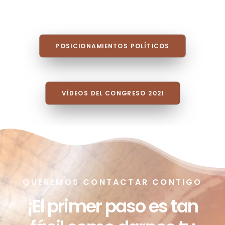
POSICIONAMIENTOS POLÍTICOS
VÍDEOS DEL CONGRESO 2021
QUEREMOS CONTACTAR CONTIGO