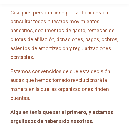
Cualquier persona tiene por tanto acceso a
consultar todos nuestros movimientos
bancarios, documentos de gasto, remesas de
cuotas de afiliación, donaciones, pagos, cobros,
asientos de amortización y regularizaciones
contables.
Estamos convencidos de que esta decisión
audaz que hemos tomado revolucionará la
manera en la que las organizaciones rinden
cuentas.
Alguien tenía que ser el primero, y estamos
orgullosos de haber sido nosotros.