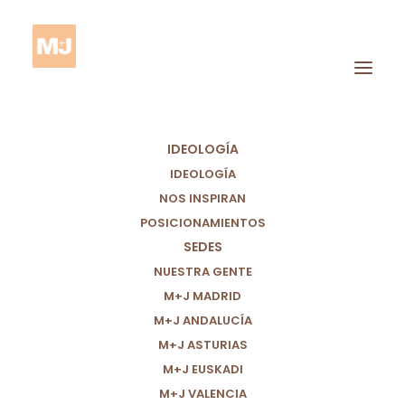
IDEOLOGÍA
IDEOLOGÍA
NOS INSPIRAN
POSICIONAMIENTOS
SEDES
Encuentro
NUESTRA GENTE
M+J MADRID
M+J ANDALUCÍA
M+J ASTURIAS
M+J EUSKADI
M+J VALENCIA