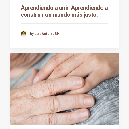
Aprendiendo a unir. Aprendiendo a
construir un mundo más justo.
by LuisAntonioRH