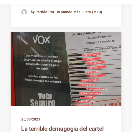
by Partido Por Un Mundo Más Justo (M+J)
25/05/2023
La terrible demagogia del cartel