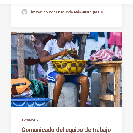
by Partido Por Un Mundo Más Justo (M+J)
12/06/2025
Comunicado del equipo de trabajo