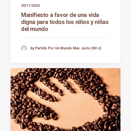
20/11/2024
Manifiesto a favor de una vida
digna para todos los niños y niñas
del mundo
by Partido Por Un Mundo Más Justo (M+J)