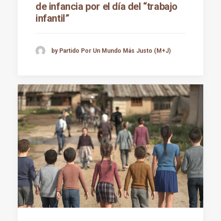
de infancia por el día del “trabajo
infantil”
by Partido Por Un Mundo Más Justo (M+J)