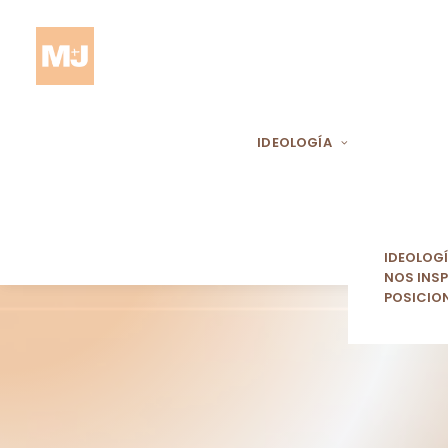
IDEOLOGÍA
IDEOLOG
NOS INSP
POSICIO