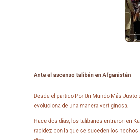
Ante el ascenso talibán en Afganistán
Desde el partido Por Un Mundo Más Justo se
evoluciona de una manera vertiginosa.
Hace dos días, los talibanes entraron en K
rapidez con la que se suceden los hechos 