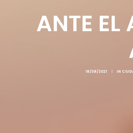
ANTE EL
18/08/2021
|
IN
CIUD