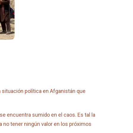
situación política en Afganistán que
se encuentra sumido en el caos. Es tal la
 no tener ningún valor en los próximos