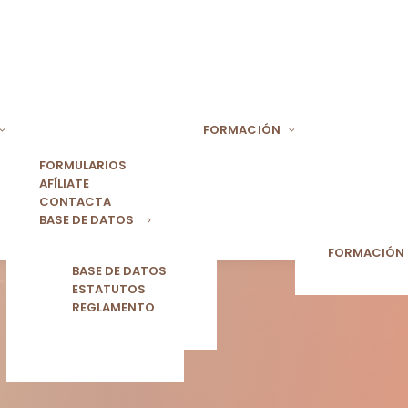
FORMACIÓN
FORMULARIOS
AFÍLIATE
CONTACTA
BASE DE DATOS
FORMACIÓN
BASE DE DATOS
ESTATUTOS
REGLAMENTO