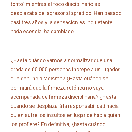
tonto” mientras el foco disciplinario se
desplazaba del agresor al agredido. Han pasado
casi tres años y la sensación es inquietante:
nada esencial ha cambiado.
¿Hasta cuándo vamos a normalizar que una
grada de 60.000 personas increpe a un jugador
que denuncia racismo? ¿Hasta cuándo se
permitirá que la firmeza retórica no vaya
acompañada de firmeza disciplinaria? ¿Hasta
cuándo se desplazará la responsabilidad hacia
quien sufre los insultos en lugar de hacia quien
los profiere? En definitiva, ¿hasta cuándo