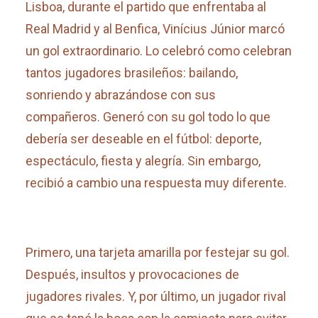
Lisboa, durante el partido que enfrentaba al
Real Madrid y al Benfica, Vinícius Júnior marcó
un gol extraordinario. Lo celebró como celebran
tantos jugadores brasileños: bailando,
sonriendo y abrazándose con sus
compañeros. Generó con su gol todo lo que
debería ser deseable en el fútbol: deporte,
espectáculo, fiesta y alegría. Sin embargo,
recibió a cambio una respuesta muy diferente.
Primero, una tarjeta amarilla por festejar su gol.
Después, insultos y provocaciones de
jugadores rivales. Y, por último, un jugador rival