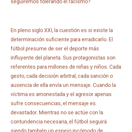
seguiremos tolerando el racismo?
En pleno siglo XXI, la cuestión es si existe la
determinación suficiente para erradicarlo. El
fútbol presume de ser el deporte más
influyente del planeta. Sus protagonistas son
referentes para millones de niñas y niños. Cada
gesto, cada decisión arbitral, cada sanción o
ausencia de ella envía un mensaje. Cuando la
víctima es amonestada y el agresor apenas
sufre consecuencias, el mensaje es
devastador. Mientras no se actúe con la
contundencia necesaria, el fútbol seguirá
siendo también un espejo incómodo de