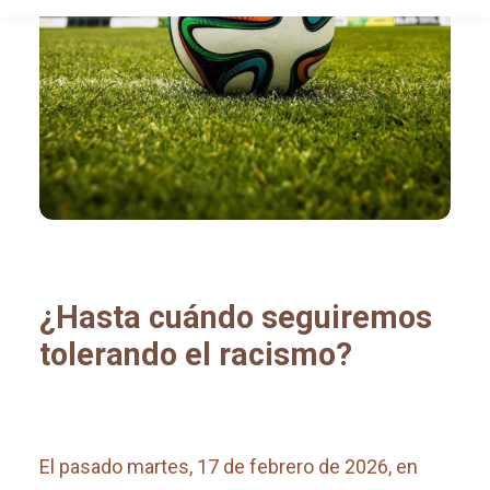
¿Hasta cuándo seguiremos
tolerando el racismo?
El pasado martes, 17 de febrero de 2026, en