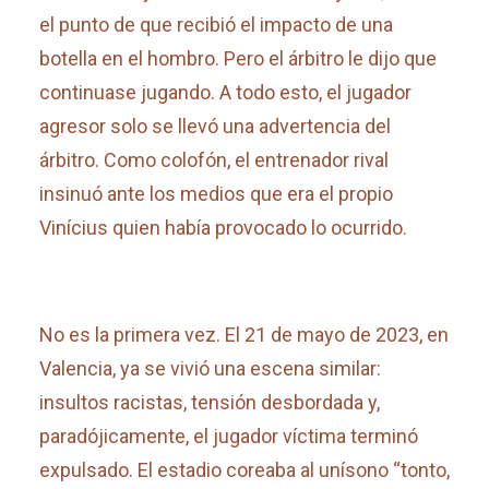
el punto de que recibió el impacto de una
botella en el hombro. Pero el árbitro le dijo que
continuase jugando. A todo esto, el jugador
agresor solo se llevó una advertencia del
árbitro. Como colofón, el entrenador rival
insinuó ante los medios que era el propio
Vinícius quien había provocado lo ocurrido.
No es la primera vez. El 21 de mayo de 2023, en
Valencia, ya se vivió una escena similar:
insultos racistas, tensión desbordada y,
paradójicamente, el jugador víctima terminó
expulsado. El estadio coreaba al unísono “tonto,