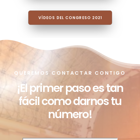
POSICIONAMIENTOS POLÍTICOS
VÍDEOS DEL CONGRESO 2021
QUEREMOS CONTACTAR CONTIGO
¡El primer paso es tan
fácil como darnos tu
número!