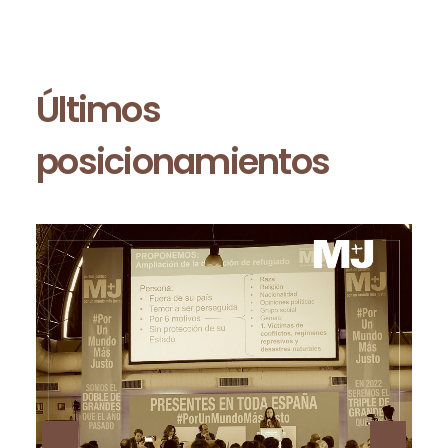
Últimos
posicionamientos