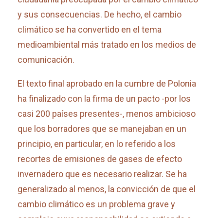
y sus consecuencias. De hecho, el cambio
climático se ha convertido en el tema
medioambiental más tratado en los medios de
comunicación.
El texto final aprobado en la cumbre de Polonia
ha finalizado con la firma de un pacto -por los
casi 200 países presentes-, menos ambicioso
que los borradores que se manejaban en un
principio, en particular, en lo referido a los
recortes de emisiones de gases de efecto
invernadero que es necesario realizar. Se ha
generalizado al menos, la convicción de que el
cambio climático es un problema grave y