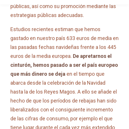
públicas, así como su promoción mediante las
estrategias públicas adecuadas.
Estudios recientes estiman que hemos
gastado en nuestro país 633 euros de media en
las pasadas fechas navideñas frente a los 445
euros de la media europea.
De apretarnos el
cinturón, hemos pasado a ser el país europeo
que más dinero se deja
en el tiempo que
abarca desde la celebración de la Navidad
hasta la de los Reyes Magos. A ello se añade el
hecho de que los períodos de rebajas han sido
liberalizados con el consiguiente incremento
de las cifras de consumo, por ejemplo el que
tiene lugar durante el cada vez más extendido