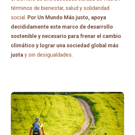
términos de bienestar, salud y solidaridad
social.
Por Un Mundo Más justo, apoya
decididamente este marco de desarrollo
sostenible y necesario para frenar el cambio
climático y lograr una sociedad global más
justa
y sin desigualdades.