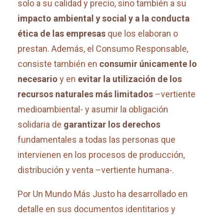
solo a su calidad y precio, sino también a su
impacto ambiental y social y a la conducta
ética de las empresas
que los elaboran o
prestan. Además, el Consumo Responsable,
consiste también en
consumir únicamente lo
necesario
y en
evitar la utilización de los
recursos naturales más limitados
–vertiente
medioambiental- y asumir la obligación
solidaria de
garantizar los derechos
fundamentales a todas las personas que
intervienen en los procesos de producción,
distribución y venta –vertiente humana-.
Por Un Mundo Más Justo ha desarrollado en
detalle en sus documentos identitarios y