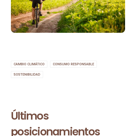
CAMBIO CLIMÁTICO
CONSUMO RESPONSABLE
SOSTENIBILIDAD
Últimos
posicionamientos