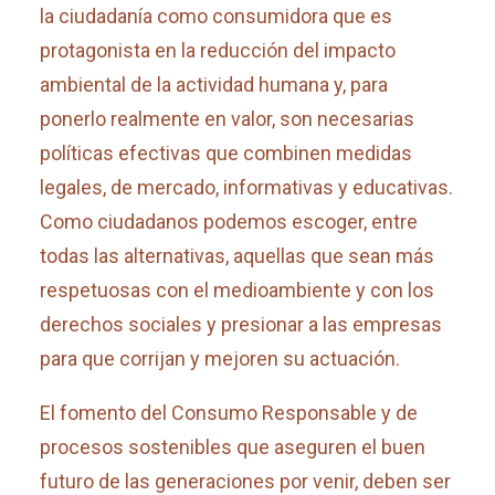
la ciudadanía como consumidora que es
protagonista en la reducción del impacto
ambiental de la actividad humana y, para
ponerlo realmente en valor, son necesarias
políticas efectivas que combinen medidas
legales, de mercado, informativas y educativas.
Como ciudadanos podemos escoger, entre
todas las alternativas, aquellas que sean más
respetuosas con el medioambiente y con los
derechos sociales y presionar a las empresas
para que corrijan y mejoren su actuación.
El fomento del Consumo Responsable y de
procesos sostenibles que aseguren el buen
futuro de las generaciones por venir, deben ser