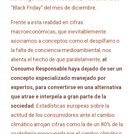
“Black Friday” del mes de diciembre.
Frente a esta realidad en cifras
macroeconómicas, que inevitablemente
asociamos a conceptos como el despilfarro o
la falta de conciencia medioambiental, nos
alienta el hecho de que paralelamente,
el
Consumo Responsable haya dejado de ser un
concepto especializado manejado por
expertos, para convertirse en una alternativa
que atrae e interpela a gran parte de la
sociedad
. Estadísticas europeas sobre la
actitud de los consumidores ante el cambio
climático arrojan cifras como la de un 80% de la
ciudadanía preocupada por el cambio climático