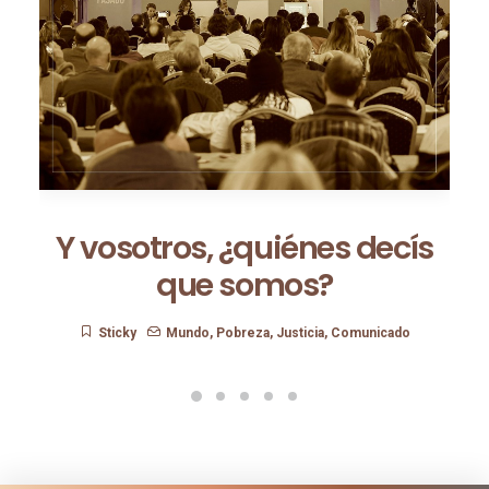
Y vosotros, ¿quiénes decís
que somos?
Sticky
Mundo
,
Pobreza
,
Justicia
,
Comunicado