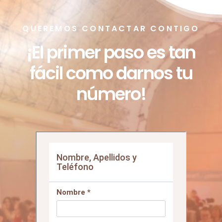
QUEREMOS CONTACTAR CONTIGO
¡El primer paso es tan
fácil como darnos tu
número!