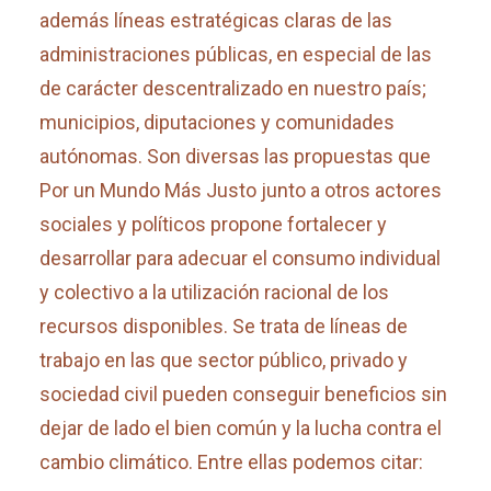
además líneas estratégicas claras de las
administraciones públicas, en especial de las
de carácter descentralizado en nuestro país;
municipios, diputaciones y comunidades
autónomas. Son diversas las propuestas que
Por un Mundo Más Justo junto a otros actores
sociales y políticos propone fortalecer y
desarrollar para adecuar el consumo individual
y colectivo a la utilización racional de los
recursos disponibles. Se trata de líneas de
trabajo en las que sector público, privado y
sociedad civil pueden conseguir beneficios sin
dejar de lado el bien común y la lucha contra el
cambio climático. Entre ellas podemos citar: