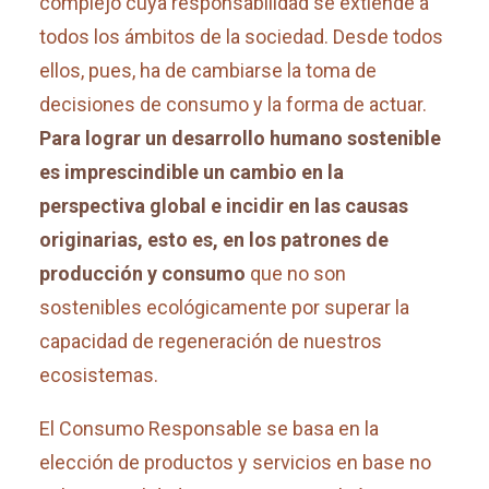
complejo cuya responsabilidad se extiende a
todos los ámbitos de la sociedad. Desde todos
ellos, pues, ha de cambiarse la toma de
decisiones de consumo y la forma de actuar.
Para lograr un desarrollo humano sostenible
es imprescindible un cambio en la
perspectiva global e incidir en las causas
originarias, esto es, en los patrones de
producción y consumo
que no son
sostenibles ecológicamente por superar la
capacidad de regeneración de nuestros
ecosistemas.
El Consumo Responsable se basa en la
elección de productos y servicios en base no