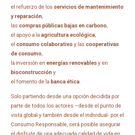
el refuerzo de los
servicios de mantenimiento
y reparación
,
las
compras públicas bajas en carbono
,
el apoyo a la
agricultura ecológica
,
el
consumo colaborativo
y las
cooperativas
de consumo
,
la inversión en
energías renovables
y en
bioconstrucción
y
el fomento de la
banca ética
.
Solo partiendo desde una opción decidida por
parte de todos los actores –desde el punto de
vista global y también desde el individual- por el
Consumo Responsable, será posible asegurar
el disfrute de una adecuada calidad de vida en