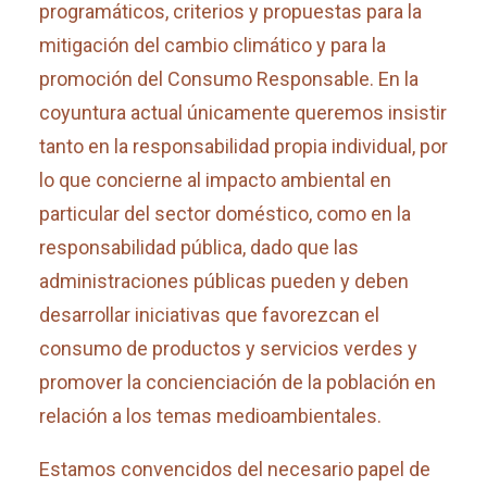
programáticos, criterios y propuestas para la
mitigación del cambio climático y para la
promoción del Consumo Responsable. En la
coyuntura actual únicamente queremos insistir
tanto en la responsabilidad propia individual, por
lo que concierne al impacto ambiental en
particular del sector doméstico, como en la
responsabilidad pública, dado que las
administraciones públicas pueden y deben
desarrollar iniciativas que favorezcan el
consumo de productos y servicios verdes y
promover la concienciación de la población en
relación a los temas medioambientales.
Estamos convencidos del necesario papel de