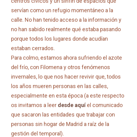
centros cívicos y un sinfín de espacios que
servían como un refugio momentáneo a la
calle. No han tenido acceso a la información y
no han sabido realmente qué estaba pasando
porque todos los lugares donde acudían
estaban cerrados.
Para colmo, estamos ahora sufriendo el azote
del frío, con Filomena y otros fenómenos
invernales, lo que nos hacer revivir que, todos
los años mueren personas en las calles,
especialmente en esta época (a este respecto
os invitamos a leer
desde aquí
el comunicado
que sacaron las entidades que trabajar con
personas sin hogar de Madrid a raíz de la
gestión del temporal).