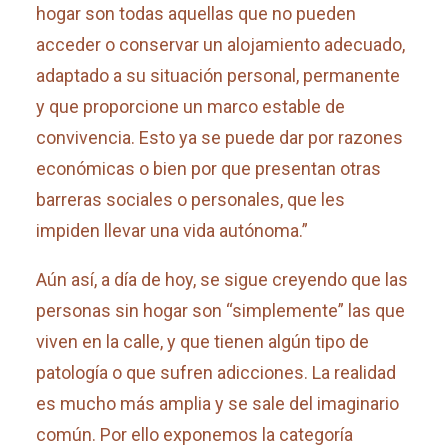
hogar son todas aquellas que no pueden
acceder o conservar un alojamiento adecuado,
adaptado a su situación personal, permanente
y que proporcione un marco estable de
convivencia. Esto ya se puede dar por razones
económicas o bien por que presentan otras
barreras sociales o personales, que les
impiden llevar una vida autónoma.”
Aún así, a día de hoy, se sigue creyendo que las
personas sin hogar son “simplemente” las que
viven en la calle, y que tienen algún tipo de
patología o que sufren adicciones. La realidad
es mucho más amplia y se sale del imaginario
común. Por ello exponemos la categoría