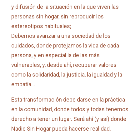
y difusión de la situación en la que viven las
personas sin hogar, sin reproducir los
estereotipos habituales;
Debemos avanzar a una sociedad de los
cuidados, donde protejamos la vida de cada
persona, y en especial la de las más
vulnerables, y, desde ahí, recuperar valores
como la solidaridad, la justicia, la igualdad y la
empatía…
Esta transformación debe darse en la práctica
en la comunidad, donde todos y todas tenemos
derecho a tener un lugar. Será ahí (y así) donde
Nadie Sin Hogar pueda hacerse realidad.