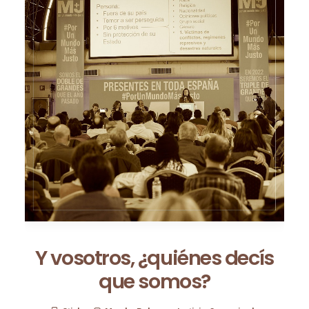
Y vosotros, ¿quiénes decís