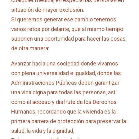
cualquier medida, en especial las personas en
situación de mayor exclusión.
Si queremos generar ese cambio tenemos
varios retos por delante, que al mismo tiempo
suponen una oportunidad para hacer las cosas
de otra manera:
Avanzar hacia una sociedad donde vivamos
con plena universalidad e igualdad, donde las
Administraciones Públicas deben garantizar
una vida digna para todas las personas, así
como el acceso y disfrute de los Derechos
Humanos, recordando que la vivienda es la
primera barrera de protección para preservar la
salud, la vida y la dignidad;