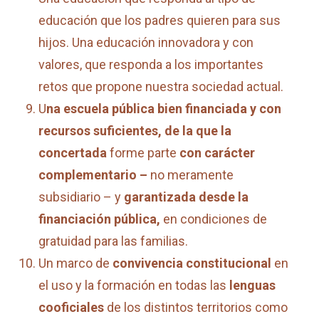
educación que los padres quieren para sus
hijos. Una educación innovadora y con
valores, que responda a los importantes
retos que propone nuestra sociedad actual.
U
na escuela pública bien financiada y con
recursos suficientes, de la que la
concertada
forme parte
con carácter
complementario –
no meramente
subsidiario – y
garantizada desde la
financiación pública,
en condiciones de
gratuidad para las familias.
Un marco de
convivencia constitucional
en
el uso y la formación en todas las
lenguas
cooficiales
de los distintos territorios como