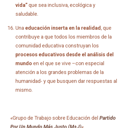
vida”
que sea inclusiva, ecológica y
saludable.
Una
educación inserta en la realidad
, que
contribuye a que todos los miembros de la
comunidad educativa construyan los
procesos educativos desde el análisis del
mundo
en el que se vive –con especial
atención a los grandes problemas de la
humanidad- y que busquen dar respuestas al
mismo.
«Grupo de Trabajo sobre Educación del
Partido
Por Un Mundo Más Justo (M+J)
«