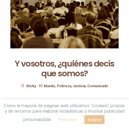
Y vosotros, ¿quiénes decís
que somos?
Sticky
Mundo
,
Pobreza
,
Justicia
,
Comunicado
Como la mayoría de páginas web utilizamos “cookies” propias
y de terceros para elaborar estadísticas y mostrar publicidad
personalizada.
Resumen
Aceptar