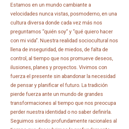
Estamos en un mundo cambiante a
velocidades nunca vistas, posmoderno, en una
cultura diversa donde cada vez más nos
preguntamos “quién soy” y “qué quiero hacer
con mi vida”. Nuestra realidad sociocultural nos
llena de inseguridad, de miedos, de falta de
control, al tiempo que nos promueve deseos,
ilusiones, planes y proyectos. Vivimos con
fuerza el presente sin abandonar la necesidad
de pensar y planificar el futuro. La tradición
pierde fuerza ante un mundo de grandes
transformaciones al tiempo que nos preocupa
perder nuestra identidad o no saber definirla.
Seguimos siendo profundamente racionales al