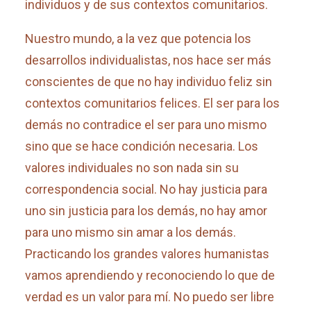
individuos y de sus contextos comunitarios.
Nuestro mundo, a la vez que potencia los
desarrollos individualistas, nos hace ser más
conscientes de que no hay individuo feliz sin
contextos comunitarios felices. El ser para los
demás no contradice el ser para uno mismo
sino que se hace condición necesaria. Los
valores individuales no son nada sin su
correspondencia social. No hay justicia para
uno sin justicia para los demás, no hay amor
para uno mismo sin amar a los demás.
Practicando los grandes valores humanistas
vamos aprendiendo y reconociendo lo que de
verdad es un valor para mí. No puedo ser libre