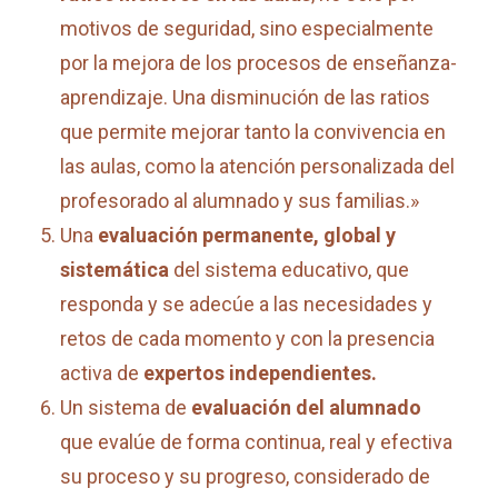
motivos de seguridad, sino especialmente
por la mejora de los procesos de enseñanza-
aprendizaje. Una disminución de las ratios
que permite mejorar tanto la convivencia en
las aulas, como la atención personalizada del
profesorado al alumnado y sus familias.»
Una
evaluación
permanente, global y
sistemática
del sistema educativo, que
responda y se adecúe a las necesidades y
retos de cada momento y con la presencia
activa de
expertos independientes.
Un sistema de
evaluación del alumnado
que evalúe de forma continua, real y efectiva
su proceso y su progreso, considerado de