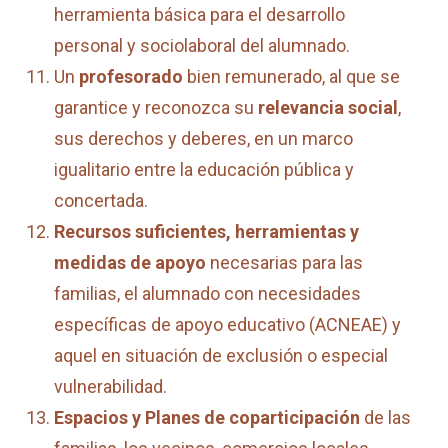
herramienta básica para el desarrollo
personal y sociolaboral del alumnado.
Un
profesorado
bien remunerado, al que se
garantice y reconozca su
relevancia social
,
sus derechos y deberes, en un marco
igualitario entre la educación pública y
concertada.
Recursos suficientes, herramientas y
medidas de apoyo
necesarias para las
familias, el alumnado con necesidades
específicas de apoyo educativo (ACNEAE) y
aquel en situación de exclusión o especial
vulnerabilidad.
Espacios y Planes de coparticipación
de las