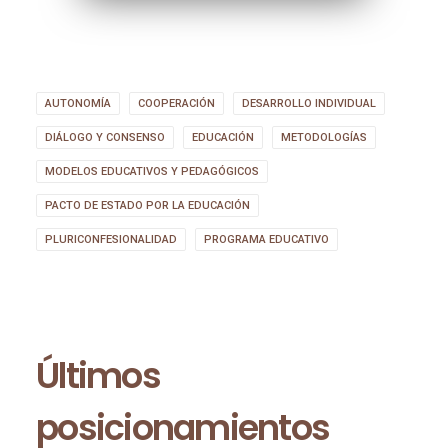
AUTONOMÍA
COOPERACIÓN
DESARROLLO INDIVIDUAL
DIÁLOGO Y CONSENSO
EDUCACIÓN
METODOLOGÍAS
MODELOS EDUCATIVOS Y PEDAGÓGICOS
PACTO DE ESTADO POR LA EDUCACIÓN
PLURICONFESIONALIDAD
PROGRAMA EDUCATIVO
Últimos
posicionamientos