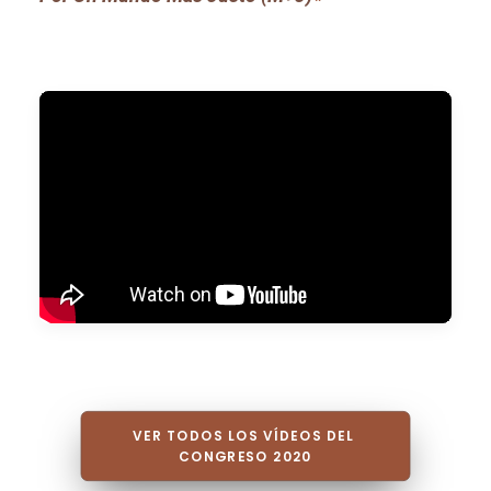
VER TODOS LOS VÍDEOS DEL 
CONGRESO 2020