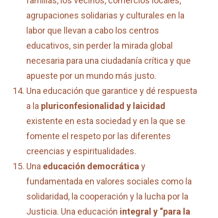
familias, los vecinos, comercios locales,
agrupaciones solidarias y culturales en la
labor que llevan a cabo los centros
educativos, sin perder la mirada global
necesaria para una ciudadanía crítica y que
apueste por un mundo más justo.
Una educación que garantice y dé respuesta
a la
pluriconfesionalidad y laicidad
existente en esta sociedad y en la que se
fomente el respeto por las diferentes
creencias y espiritualidades.
Una
educación democrática
y
fundamentada en valores sociales como la
solidaridad, la cooperación y la lucha por la
Justicia. Una educación
integral y “para la