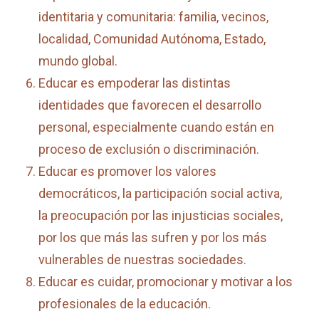
identitaria y comunitaria: familia, vecinos,
localidad, Comunidad Autónoma, Estado,
mundo global.
Educar es empoderar las distintas
identidades que favorecen el desarrollo
personal, especialmente cuando están en
proceso de exclusión o discriminación.
Educar es promover los valores
democráticos, la participación social activa,
la preocupación por las injusticias sociales,
por los que más las sufren y por los más
vulnerables de nuestras sociedades.
Educar es cuidar, promocionar y motivar a los
profesionales de la educación.