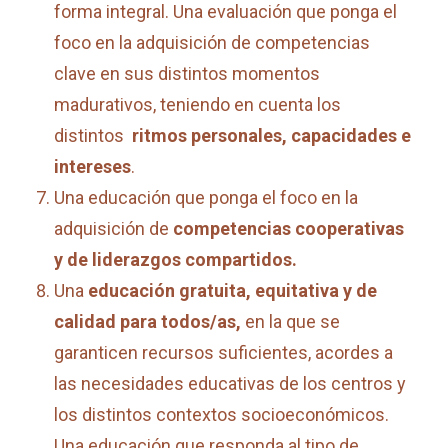
forma integral. Una evaluación que ponga el
foco en la adquisición de competencias
clave en sus distintos momentos
madurativos, teniendo en cuenta los
distintos
ritmos personales, capacidades e
intereses
.
Una educación que ponga el foco en la
adquisición de
competencias cooperativas
y de liderazgos compartidos.
Una
educación gratuita, equitativa y de
calidad para todos/as,
en la que se
garanticen recursos suficientes, acordes a
las necesidades educativas de los centros y
los distintos contextos socioeconómicos.
Una educación que responda al tipo de