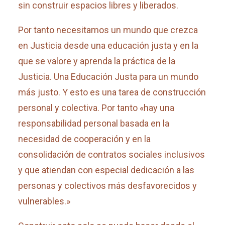
sin construir espacios libres y liberados.
Por tanto necesitamos un mundo que crezca
en Justicia desde una educación justa y en la
que se valore y aprenda la práctica de la
Justicia. Una Educación Justa para un mundo
más justo. Y esto es una tarea de construcción
personal y colectiva. Por tanto «hay una
responsabilidad personal basada en la
necesidad de cooperación y en la
consolidación de contratos sociales inclusivos
y que atiendan con especial dedicación a las
personas y colectivos más desfavorecidos y
vulnerables.»