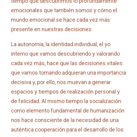
tiempo que descubrimos lo profundamente
emocionales que también somos y cómo el
mundo emocional se hace cada vez más
presente en nuestras decisiones.
La autonomía, la identidad individual, el yo
interno que vamos descubriendo y valorando
cada vez más, hace que las decisiones vitales
que vamos tomando adquieran una importancia
decisiva y, por ello, nos muevan a generar
espacios y tiempos de realización personal y
de felicidad. Al mismo tiempo la socialización
como elemento fundamental de humanización
nos hace consciente de la necesidad de una
auténtica cooperación para el desarrollo de los