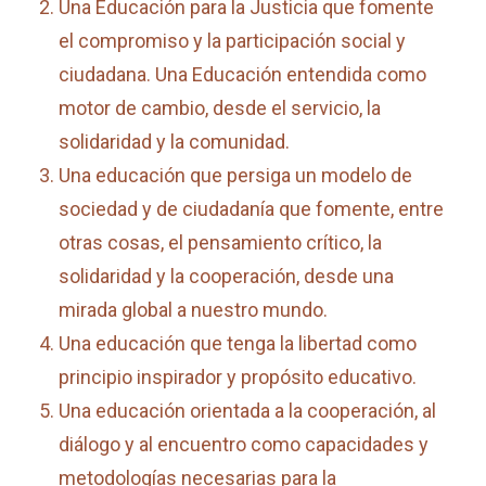
Una Educación para la Justicia que fomente
el compromiso y la participación social y
ciudadana. Una Educación entendida como
motor de cambio, desde el servicio, la
solidaridad y la comunidad.
Una educación que persiga un modelo de
sociedad y de ciudadanía que fomente, entre
otras cosas, el pensamiento crítico, la
solidaridad y la cooperación, desde una
mirada global a nuestro mundo.
Una educación que tenga la libertad como
principio inspirador y propósito educativo.
Una educación orientada a la cooperación, al
diálogo y al encuentro como capacidades y
metodologías necesarias para la