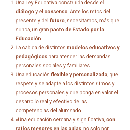
Una Ley Educativa construida desde el
diálogo
y el
consenso
. Ante los retos del
presente y del
futuro
, necesitamos, más que
nunca, un gran
pacto de Estado por la
Educación
.
La cabida de distintos
modelos educativos y
pedagógicos
para atender las demandas
personales sociales y familiares.
Una educación
flexible y personalizada
, que
respete y se adapte a los distintos ritmos y
procesos personales y que ponga en valor el
desarrollo real y efectivo de las
competencias del alumnado.
«Una educación cercana y significativa,
con
ratios menores en las aulas
, no solo por