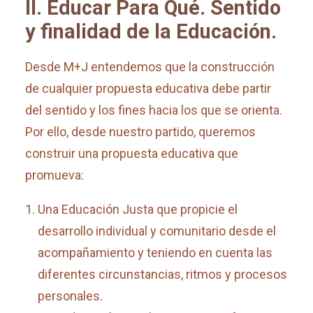
II. Educar Para Qué.
Sentido
y finalidad de la Educación.
Desde M+J entendemos que la construcción
de cualquier propuesta educativa debe partir
del sentido y los fines hacia los que se orienta.
Por ello, desde nuestro partido, queremos
construir una propuesta educativa que
promueva:
Una Educación Justa que propicie el
desarrollo individual y comunitario desde el
acompañamiento y teniendo en cuenta las
diferentes circunstancias, ritmos y procesos
personales.