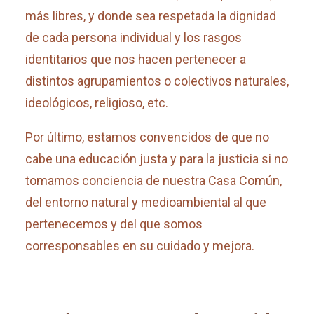
más libres, y donde sea respetada la dignidad
de cada persona individual y los rasgos
identitarios que nos hacen pertenecer a
distintos agrupamientos o colectivos naturales,
ideológicos, religioso, etc.
Por último, estamos convencidos de que no
cabe una educación justa y para la justicia si no
tomamos conciencia de nuestra Casa Común,
del entorno natural y medioambiental al que
pertenecemos y del que somos
corresponsables en su cuidado y mejora.