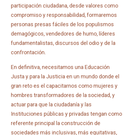
participación ciudadana, desde valores como
compromiso y responsabilidad, formaremos
personas presas fáciles de los populismos
demagógicos, vendedores de humo, líderes
fundamentalistas, discursos del odio y de la
confrontación.
En definitiva, necesitamos una Educación
Justa y para la Justicia en un mundo donde el
gran reto es el capacitarnos como mujeres y
hombres transformadores de la sociedad, y
actuar para que la ciudadanía y las
Instituciones públicas y privadas tengan como
referente principal la construcción de
sociedades más inclusivas, más equitativas,