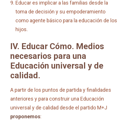
Educar es implicar a las familias desde la
toma de decisión y su empoderamiento
como agente básico para la educación de los
hijos.
IV. Educar Cómo.
Medios
necesarios para una
Educación universal y de
calidad.
A partir de los puntos de partida y finalidades
anteriores y para construir una Educación
universal y de calidad desde el partido M+J
proponemos
: