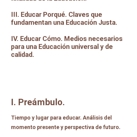
III.
Educar Porqué. Claves que
fundamentan una Educación Justa.
IV. Educar Cómo. Medios necesarios
para una Educación universal y de
calidad.
I. Preámbulo.
Tiempo y lugar para educar.
Análisis del
momento presente y perspectiva de futuro.