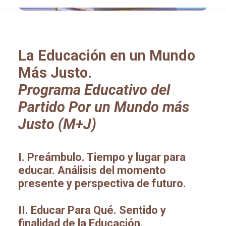
La Educación en un Mundo
Más Justo.
Programa Educativo del
Partido Por un Mundo más
Justo (M+J)
I. Preámbulo. Tiempo y lugar para
educar.
Análisis del momento
presente y perspectiva de futuro.
II. Educar Para Qué.
Sentido y
finalidad de la Educación.