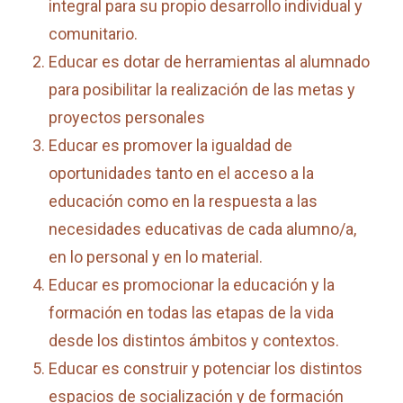
integral para su propio desarrollo individual y
comunitario.
Educar es dotar de herramientas al alumnado
para posibilitar la realización de las metas y
proyectos personales
Educar es promover la igualdad de
oportunidades tanto en el acceso a la
educación como en la respuesta a las
necesidades educativas de cada alumno/a,
en lo personal y en lo material.
Educar es promocionar la educación y la
formación en todas las etapas de la vida
desde los distintos ámbitos y contextos.
Educar es construir y potenciar los distintos
espacios de socialización y de formación