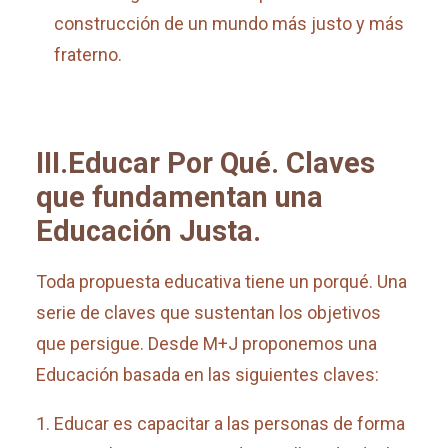
construcción de un mundo más justo y más
fraterno.
III.Educar Por Qué. Claves
que fundamentan una
Educación Justa.
Toda propuesta educativa tiene un porqué. Una
serie de claves que sustentan los objetivos
que persigue. Desde M+J proponemos una
Educación basada en las siguientes claves:
Educar es capacitar a las personas de forma