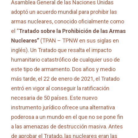
Asamblea General de las Naciones Unidas
adoptó un acuerdo mundial para prohibir las
armas nucleares, conocido oficialmente como
el “
Tratado sobre la Prohibición de las Armas
Nucleares”
(TPAN – TPNW en sus siglas en
inglés). Un Tratado que resalta el impacto
humanitario catastrófico de cualquier uso de
este tipo de armamento. Dos años y medio
más tarde, el 22 de enero de 2021, el Tratado
entró en vigor al conseguir la ratificación
necesaria de 50 países. Este nuevo
instrumento jurídico ofrece una alternativa
poderosa a un mundo en el que no se pone fin
a las amenazas de destrucción masiva. Antes
de aprobar el Tratado, las nucleares eran las