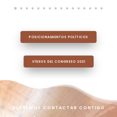
POSICIONAMIENTOS POLÍTICOS
VÍDEOS DEL CONGRESO 2021