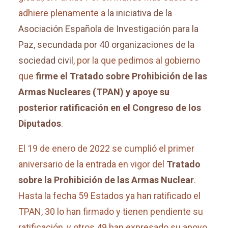
adhiere plenamente a
la iniciativa de la
Asociación Española de Investigación para la
Paz, secundada por 40 organizaciones de la
sociedad civil
, por la que pedimos al gobierno
que
firme el Tratado sobre Prohibición de las
Armas Nucleares (TPAN)
y apoye su
posterior ratificación en el Congreso de los
Diputados
.
El 19 de enero de 2022 se cumplió el primer
aniversario de la entrada en vigor del
Tratado
sobre la Prohibición de las Armas Nuclear
.
Hasta la fecha 59 Estados ya han ratificado el
TPAN, 30 lo han firmado y tienen pendiente su
ratificación, y otros 49 han expresado su apoyo