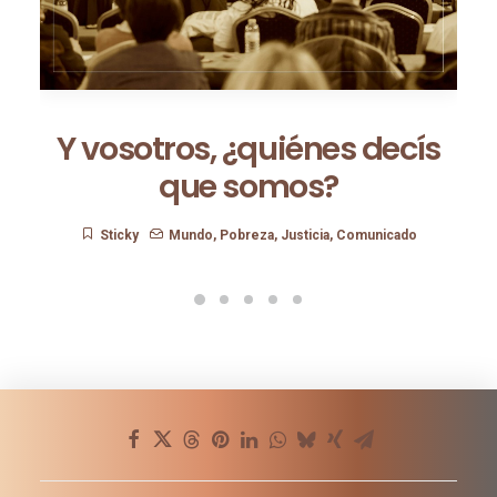
Y vosotros, ¿quiénes decís
que somos?
Sticky
Mundo
,
Pobreza
,
Justicia
,
Comunicado