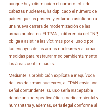
aunque haya disminuido el número total de
cabezas nucleares, ha duplicado el número de
países que las poseen y estamos asistiendo a
una nueva carrera de modernización de las
armas nucleares. El TPAN, a diferencia del TNP,
obliga a asistir a las víctimas por el uso o por
los ensayos de las armas nucleares y a tomar
medidas para restaurar medioambientalmente
las áreas contaminadas.
Mediante la prohibición explícita e inequívoca
del uso de armas nucleares, el TPAN envía una
señal contundente: su uso sería inaceptable
desde una perspectiva ética, medioambiental y
humanitaria y, además, sería ilegal conforme al