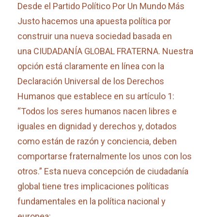
Desde el Partido Político Por Un Mundo Más
Justo hacemos una apuesta política por
construir una nueva sociedad basada en
una CIUDADANÍA GLOBAL FRATERNA. Nuestra
opción está claramente en línea con la
Declaración Universal de los Derechos
Humanos que establece en su artículo 1:
“Todos los seres humanos nacen libres e
iguales en dignidad y derechos y, dotados
como están de razón y conciencia, deben
comportarse fraternalmente los unos con los
otros.” Esta nueva concepción de ciudadanía
global tiene tres implicaciones políticas
fundamentales en la política nacional y
europea: