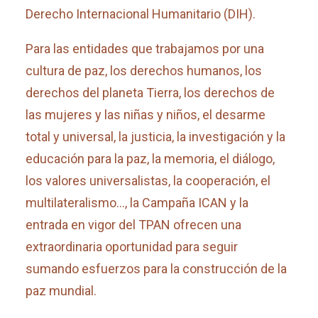
Derecho Internacional Humanitario (DIH).
Para las entidades que trabajamos por una
cultura de paz, los derechos humanos, los
derechos del planeta Tierra, los derechos de
las mujeres y las niñas y niños, el desarme
total y universal, la justicia, la investigación y la
educación para la paz, la memoria, el diálogo,
los valores universalistas, la cooperación, el
multilateralismo…, la Campaña ICAN y la
entrada en vigor del TPAN ofrecen una
extraordinaria oportunidad para seguir
sumando esfuerzos para la construcción de la
paz mundial.