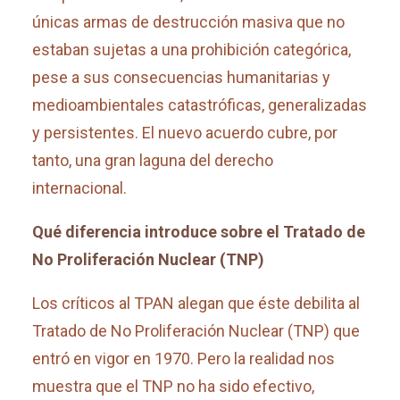
únicas armas de destrucción masiva que no
estaban sujetas a una prohibición categórica,
pese a sus consecuencias humanitarias y
medioambientales catastróficas, generalizadas
y persistentes. El nuevo acuerdo cubre, por
tanto, una gran laguna del derecho
internacional.
Qué diferencia introduce sobre el Tratado de
No Proliferación Nuclear (TNP)
Los críticos al TPAN alegan que éste debilita al
Tratado de No Proliferación Nuclear (TNP) que
entró en vigor en 1970. Pero la realidad nos
muestra que el TNP no ha sido efectivo,