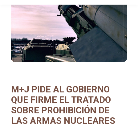
M+J PIDE AL GOBIERNO
QUE FIRME EL TRATADO
SOBRE PROHIBICIÓN DE
LAS ARMAS NUCLEARES