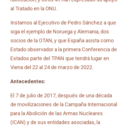
al Tratado en la ONU.
Instamos al Ejecutivo de Pedro Sánchez a que
siga el ejemplo de Noruega y Alemania, dos
socios de la OTAN, y que España asista como
Estado observador a la primera Conferencia de
Estados parte del TPAN que tendrá lugar en
Viena del 22 al 24 de marzo de 2022.
Antecedentes:
El 7 de julio de 2017, después de una década
de movilizaciones de la Campaña Internacional
para la Abolición de las Armas Nucleares
(ICAN) y de sus entidades asociadas, la