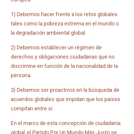
1) Debemos hacer frente a los retos globales
tales como la pobreza extrema en el mundo o
la degradación ambiental global.
2) Debemos establecer un régimen de
derechos y obligaciones ciudadanas que no
discrimine en función de la nacionalidad de la
persona.
3) Debemos ser proactivos en la búsqueda de
acuerdos globales que impidan que los países
compitan entre sí.
En el marco de esta concepción de ciudadanía
global, el Partido Por Un Mundo Más Justo se