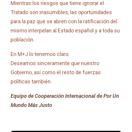
Mientras los riesgos que tiene ignorar el
Tratado son inasumibles, las oportunidades
para la paz que se abren con la ratificación del
mismo interpelan al Estado español y a toda su
población.
En M+J lo tenemos claro.
Deseamos sinceramente que nuestro
Gobierno, así como el resto de fuerzas
políticas también.
Equipo de Cooperación Internacional de Por Un
Mundo Más Justo