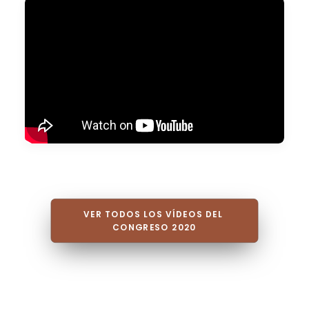
VER TODOS LOS VÍDEOS DEL 
CONGRESO 2020